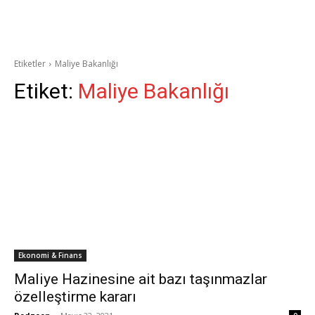
Etiketler
Maliye Bakanlığı
Etiket:
Maliye Bakanlığı
Ekonomi & Finans
Maliye Hazinesine ait bazı taşınmazlar
özelleştirme kararı