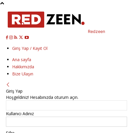
Redzeen
Giriş Yap / Kayıt Ol
Ana sayfa
Hakkımızda
Bize Ulaşın
Giriş Yap
Hoşgeldiniz! Hesabınızda oturum açın.
Kullanıcı Adınız
Şifre