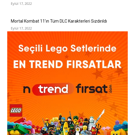
Eylül 17, 2022
Mortal Kombat 11’ın Tüm DLC Karakterleri Sızdırıldı
Eylül 17, 2022