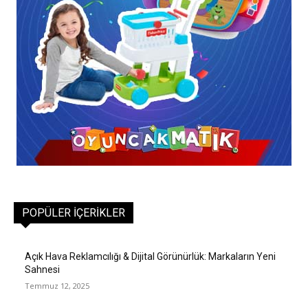
POPÜLER İÇERIKLER
Açık Hava Reklamcılığı & Dijital Görünürlük: Markaların Yeni
Sahnesi
Temmuz 12, 2025