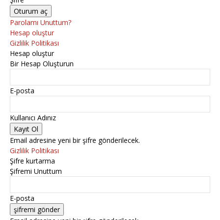
Parolamı Unuttum?
Hesap oluştur
Gizlilik Politikası
Hesap oluştur
Bir Hesap Oluşturun
E-posta
Kullanıcı Adınız
Email adresine yeni bir şifre gönderilecek.
Gizlilik Politikası
Şifre kurtarma
Şifremi Unuttum
E-posta