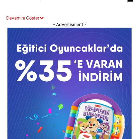
Devamını Göster
- Advertisment -