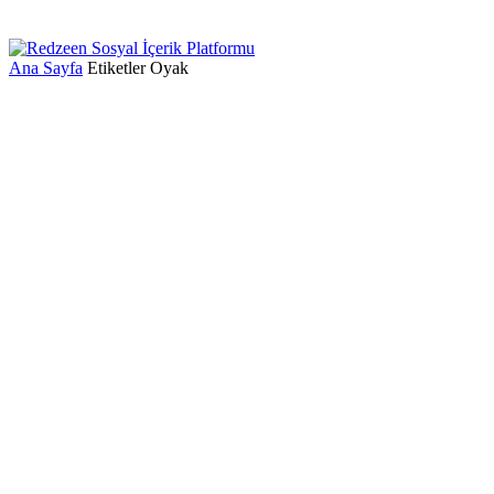
Ana Sayfa
Etiketler
Oyak