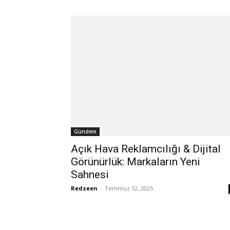
Gündem
Açık Hava Reklamcılığı & Dijital
Görünürlük: Markaların Yeni
Sahnesi
Redzeen
-
Temmuz 12, 2025