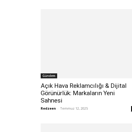
Gündem
Açık Hava Reklamcılığı & Dijital
Görünürlük: Markaların Yeni
Sahnesi
Redzeen
-
Temmuz 12, 2025