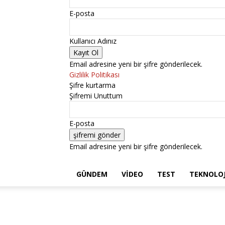
E-posta
Kullanıcı Adınız
Email adresine yeni bir şifre gönderilecek.
Gizlilik Politikası
Şifre kurtarma
Şifremi Unuttum
E-posta
Email adresine yeni bir şifre gönderilecek.
GÜNDEM
VIDEO
TEST
TEKNOLOJ