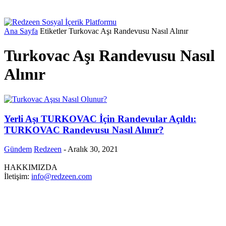
Ana Sayfa
Etiketler
Turkovac Aşı Randevusu Nasıl Alınır
Turkovac Aşı Randevusu Nasıl
Alınır
Yerli Aşı TURKOVAC İçin Randevular Açıldı:
TURKOVAC Randevusu Nasıl Alınır?
Gündem
Redzeen
-
Aralık 30, 2021
HAKKIMIZDA
İletişim:
info@redzeen.com