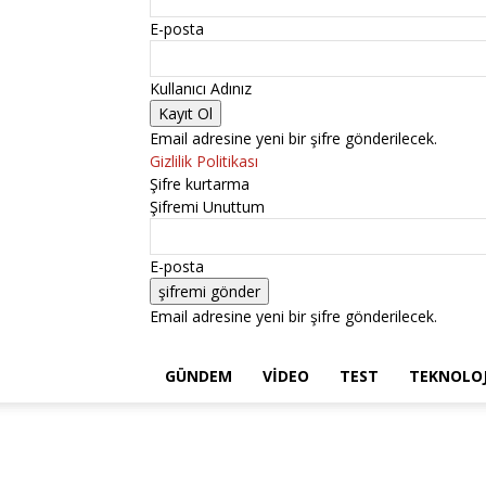
E-posta
Kullanıcı Adınız
Email adresine yeni bir şifre gönderilecek.
Gizlilik Politikası
Şifre kurtarma
Şifremi Unuttum
E-posta
Email adresine yeni bir şifre gönderilecek.
GÜNDEM
VIDEO
TEST
TEKNOLOJ