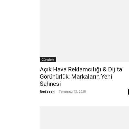
Gündem
Açık Hava Reklamcılığı & Dijital
Görünürlük: Markaların Yeni
Sahnesi
Redzeen
-
Temmuz 12, 2025