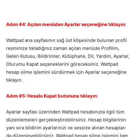
Adım #4: Açılan menüden Ayarlar seçeneğine tıklayın:
Wattpad ana sayfasının sağ üst köşesinde bulunan profil
resminize tıkladığınız zaman açılan menüde Profilim,
Gelen Kutusu, Bildirimler, Kütüphane, Dil, Yardım, Ayarlar,
Oturumu Kapat seçeneklerini göreceksiniz. Wattpad
hesap silme işlemini sürdürmek için Ayarlar seçeneğine
tıklayın.
Adım #5: Hesabı Kapat butonuna tıklayın:
Ayarlar sayfası üzerinden Wattpad hesabınızla ilgili tüm
düzenlemeleri gerçekleştirebilirsiniz. Hesap bilgilerinin
yanı sıra bildirim ayarlarınızı ve sessize alınan hesapları
da düzenleyebilirsiniz. Wattpad hesap silme işlemini tam