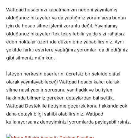
Wattpad hesabınızı kapatmanızın nedeni yayınlamış
olduğunuz hikayeler ya da yaptığınız yorumlarsa bunun
için de hesap silme işlemi zorunlu değil. Yayınlamış
olduğunuz hikayeleri tek tek silebilir ya da sizi rahatsız
eden noktalar üzerinde düzenleme yapabilirsiniz. Aynı
şekilde farklı eserlere yaptığınız yorumları da dilediğiniz
gibi silmeniz mümkün.
İsteyen herkesin eserlerini ücretsiz bir şekilde dijital
olarak yayınlayabileceği Wattpad hesabı kalıcı olarak
silme nasıl yapılır sorusunu yanıtladık ve bu işlem
hakkında bilmeniz gereken detaylardan bahsettik.
Wattpad Destek ile iletişime geçerek konu hakkında çok
daha detaylı bilgi sahibi olabilirsiniz. Wattpad
kullanıyorsanız deneyiminizi yorumlarda paylaşabilirsiniz.