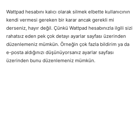
Wattpad hesabını kalıcı olarak silmek elbette kullanıcının
kendi vermesi gereken bir karar ancak gerekli mi
derseniz, hayır değil. Çünkü Wattpad hesabınızla ilgili sizi
rahatsız eden pek çok detayı ayarlar sayfası üzerinden
düzenlemeniz mümkün. Örneğin çok fazla bildirim ya da
e-posta aldığınızı düşünüyorsanız ayarlar sayfası
üzerinden bunu düzenlemeniz mümkün.