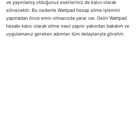
ve yayınlamış olduğunuz eserleriniz de kalıcı olarak
silinecektir. Bu nedenle Wattpad hesap silme işlemini
yapmadan önce emin olmanızda yarar var. Gelin Wattpad
hesabı kalıcı olarak silme nasıl yapılır yakından bakalım ve
uygulamanız gereken adımları tüm detaylarıyla görelim.