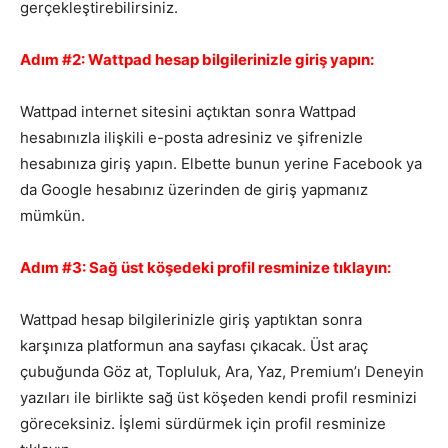
gerçekleştirebilirsiniz.
Adım #2: Wattpad hesap bilgilerinizle giriş yapın:
Wattpad internet sitesini açtıktan sonra Wattpad
hesabınızla ilişkili e-posta adresiniz ve şifrenizle
hesabınıza giriş yapın. Elbette bunun yerine Facebook ya
da Google hesabınız üzerinden de giriş yapmanız
mümkün.
Adım #3: Sağ üst köşedeki profil resminize tıklayın:
Wattpad hesap bilgilerinizle giriş yaptıktan sonra
karşınıza platformun ana sayfası çıkacak. Üst araç
çubuğunda Göz at, Topluluk, Ara, Yaz, Premium’ı Deneyin
yazıları ile birlikte sağ üst köşeden kendi profil resminizi
göreceksiniz. İşlemi sürdürmek için profil resminize