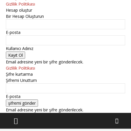
Gizlilik Politikası
Hesap oluştur
Bir Hesap Oluşturun
E-posta
Kullanıcı Adınız
Email adresine yeni bir şifre gönderilecek.
Gizlilik Politikası
Şifre kurtarma
Şifremi Unuttum
E-posta
Email adresine yeni bir şifre gönderilecek.