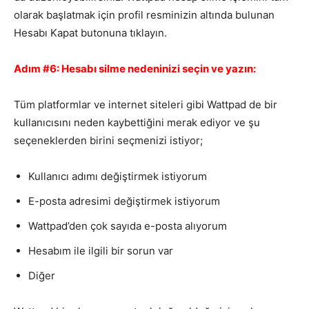
olarak başlatmak için profil resminizin altında bulunan
Hesabı Kapat butonuna tıklayın.
Adım #6: Hesabı silme nedeninizi seçin ve yazın:
Tüm platformlar ve internet siteleri gibi Wattpad de bir
kullanıcısını neden kaybettiğini merak ediyor ve şu
seçeneklerden birini seçmenizi istiyor;
Kullanıcı adımı değiştirmek istiyorum
E-posta adresimi değiştirmek istiyorum
Wattpad’den çok sayıda e-posta alıyorum
Hesabım ile ilgili bir sorun var
Diğer