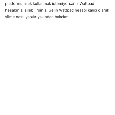
platformu artık kullanmak istemiyorsanız Wattpad
hesabınızı silebilirsiniz. Gelin Wattpad hesabı kalıcı olarak
silme nasıl yapılır yakından bakalım.