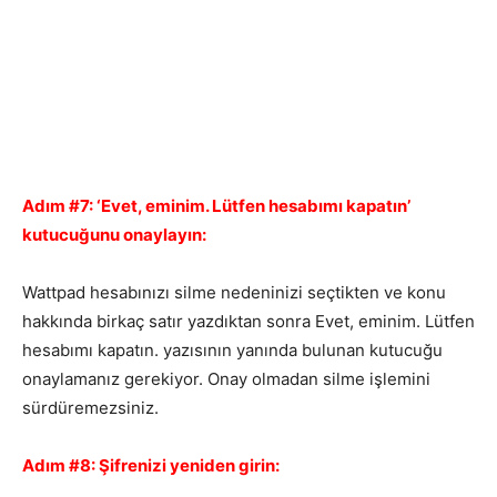
Adım #7: ‘Evet, eminim. Lütfen hesabımı kapatın’
kutucuğunu onaylayın:
Wattpad hesabınızı silme nedeninizi seçtikten ve konu
hakkında birkaç satır yazdıktan sonra Evet, eminim. Lütfen
hesabımı kapatın. yazısının yanında bulunan kutucuğu
onaylamanız gerekiyor. Onay olmadan silme işlemini
sürdüremezsiniz.
Adım #8: Şifrenizi yeniden girin: