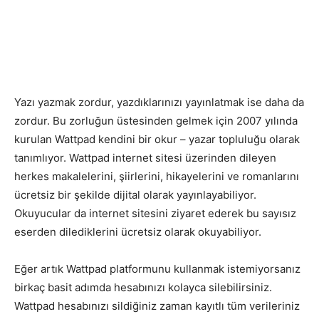
Yazı yazmak zordur, yazdıklarınızı yayınlatmak ise daha da
zordur. Bu zorluğun üstesinden gelmek için 2007 yılında
kurulan Wattpad kendini bir okur – yazar topluluğu olarak
tanımlıyor. Wattpad internet sitesi üzerinden dileyen
herkes makalelerini, şiirlerini, hikayelerini ve romanlarını
ücretsiz bir şekilde dijital olarak yayınlayabiliyor.
Okuyucular da internet sitesini ziyaret ederek bu sayısız
eserden dilediklerini ücretsiz olarak okuyabiliyor.
Eğer artık Wattpad platformunu kullanmak istemiyorsanız
birkaç basit adımda hesabınızı kolayca silebilirsiniz.
Wattpad hesabınızı sildiğiniz zaman kayıtlı tüm verileriniz