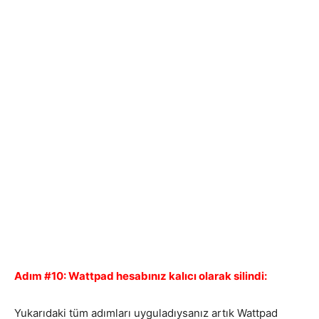
Adım #10: Wattpad hesabınız kalıcı olarak silindi:
Yukarıdaki tüm adımları uyguladıysanız artık Wattpad