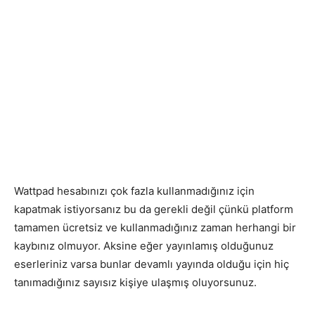
Wattpad hesabınızı çok fazla kullanmadığınız için
kapatmak istiyorsanız bu da gerekli değil çünkü platform
tamamen ücretsiz ve kullanmadığınız zaman herhangi bir
kaybınız olmuyor. Aksine eğer yayınlamış olduğunuz
eserleriniz varsa bunlar devamlı yayında olduğu için hiç
tanımadığınız sayısız kişiye ulaşmış oluyorsunuz.