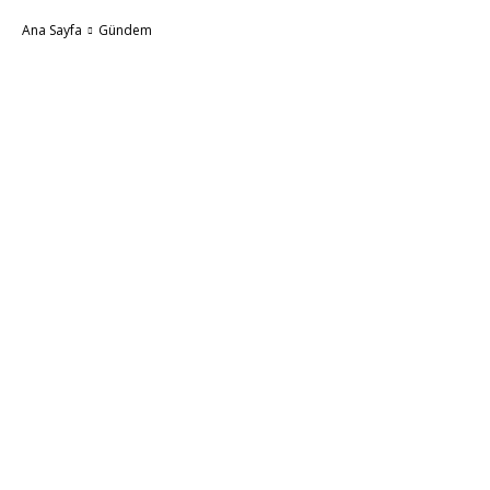
Ana Sayfa
Gündem