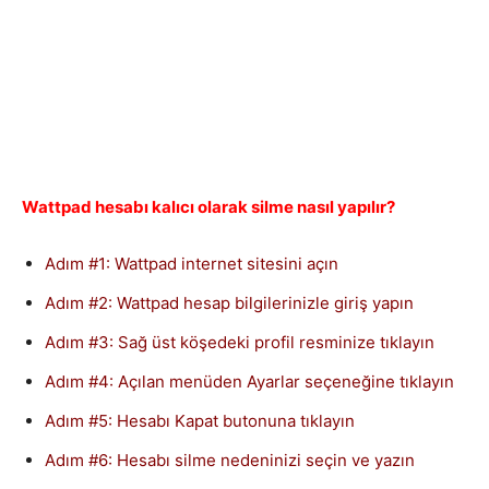
Wattpad hesabı kalıcı olarak silme nasıl yapılır?
Adım #1: Wattpad internet sitesini açın
Adım #2: Wattpad hesap bilgilerinizle giriş yapın
Adım #3: Sağ üst köşedeki profil resminize tıklayın
Adım #4: Açılan menüden Ayarlar seçeneğine tıklayın
Adım #5: Hesabı Kapat butonuna tıklayın
Adım #6: Hesabı silme nedeninizi seçin ve yazın