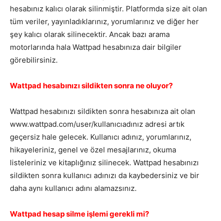
hesabınız kalıcı olarak silinmiştir. Platformda size ait olan
tüm veriler, yayınladıklarınız, yorumlarınız ve diğer her
şey kalıcı olarak silinecektir. Ancak bazı arama
motorlarında hala Wattpad hesabınıza dair bilgiler
görebilirsiniz.
Wattpad hesabınızı sildikten sonra ne oluyor?
Wattpad hesabınızı sildikten sonra hesabınıza ait olan
www.wattpad.com/user/kullanıcıadınız adresi artık
geçersiz hale gelecek. Kullanıcı adınız, yorumlarınız,
hikayeleriniz, genel ve özel mesajlarınız, okuma
listeleriniz ve kitaplığınız silinecek. Wattpad hesabınızı
sildikten sonra kullanıcı adınızı da kaybedersiniz ve bir
daha aynı kullanıcı adını alamazsınız.
Wattpad hesap silme işlemi gerekli mi?