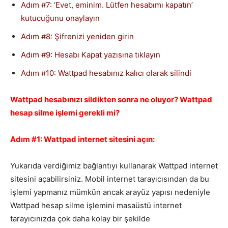
Adım #7: ‘Evet, eminim. Lütfen hesabımı kapatın’
kutucuğunu onaylayın
Adım #8: Şifrenizi yeniden girin
Adım #9: Hesabı Kapat yazısına tıklayın
Adım #10: Wattpad hesabınız kalıcı olarak silindi
Wattpad hesabınızı sildikten sonra ne oluyor? Wattpad
hesap silme işlemi gerekli mi?
Adım #1: Wattpad internet sitesini açın:
Yukarıda verdiğimiz bağlantıyı kullanarak Wattpad internet
sitesini açabilirsiniz. Mobil internet tarayıcısından da bu
işlemi yapmanız mümkün ancak arayüz yapısı nedeniyle
Wattpad hesap silme işlemini masaüstü internet
tarayıcınızda çok daha kolay bir şekilde