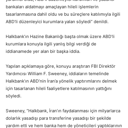
bankaları aldatmayı amaçlayan hileli işlemlerin
tasarlanmasına dahil oldu ve bu süreçlere katılımıyla ilgili
ABD’li düzenleyici kurumlara yalan söyledi” denildi.
Halkbank’ın Hazine Bakanlığı başta olmak üzere ABD’li
kurumlara konuyla ilgili yanlış bilgi verdiği de
iddianamede yer alan bir başka iddia.
Yapılan açıklamaya göre, konuyu araştıran FBI Direktör
Yardımcısı William F. Sweeney, iddiaların temelinde
Halkbank’ın ABD’nin İran’a yönelik yaptırımlarını delmek
için tasarlanan hileli faaliyetlere katılmasının yattığını
söyledi.
Sweeney, “Halkbank, İran’ın faydalanması için milyarlarca
dolarlık yasadışı para transferine yasadışı bir şekilde
yardım etti ve hem banka hem de yöneticileri yaptıklarının