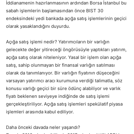
İddianamenin hazırlanmasının ardından Borsa İstanbul bu
sabah işlemlerin başlamasından önce BIST 30
endeksindeki yedi bankada açığa satış işlemlerinin geçici
olarak yasaklandığını duyurdu.
Açığa satış işlemi nedir? Yatırımcıların bir varlığın
gelecekte değer yitireceği öngörüsüyle yaptıkları yatırım,
açığa satış olarak niteleniyor. Yasal bir işlem olan açığa
satış, sahip olunmayan bir finansal varlığın satılması
olarak da tanımlanıyor. Bir varlığın fiyatının düşeceğini
varsayan yatırımcı aracı kurumuna verdiği talimatla, söz
konusu varlığı geçici bir süre ödünç alabiliyor ve varlık
fiyatı beklenen seviyeye indiğinde de satış işlemi
gerçekleştiriliyor. Açığa satış işlemleri spekülatif piyasa
işlemleri arasında kabul ediliyor.
Daha önceki davada neler yaşandı?