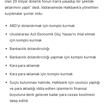
olan 20 milyar dolarlık fonun İran’a yasadışı bir şekilde
aktarımını yaptı” dedi. İddianamede Halkbank’a yöneltilen
suçlamalar şunlar oldu:
ABD’yi dolandırmak için komplo kurmak
Uluslararası Acil Ekonomik Güç Yasası’nı ihlal etmek
için komplo kurmak
Bankacılık dolandırıcılığı
Bankacılık dolandırıcılığı yapmak için komplo kurmak
Kara para aklamak
Kara para aklamak için komplo kurmak
Suçlu bulunması halinde, Halkbank için usulsüz yaptığı
ve para akladığı iddia edilen işlemlerin finansal
boyutuna denk gelecek kadar para cezası kesilmesi
talep edildi.