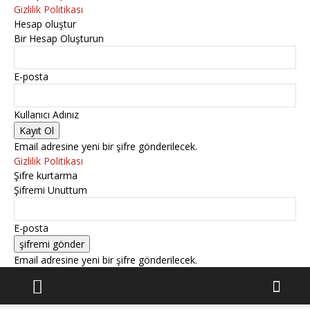
Gizlilik Politikası
Hesap oluştur
Bir Hesap Oluşturun
E-posta
Kullanıcı Adınız
Email adresine yeni bir şifre gönderilecek.
Gizlilik Politikası
Şifre kurtarma
Şifremi Unuttum
E-posta
Email adresine yeni bir şifre gönderilecek.