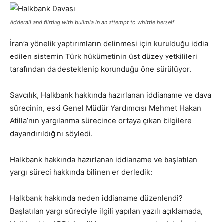
Adderall and flirting with bulimia in an attempt to whittle herself
İran’a yönelik yaptırımların delinmesi için kurulduğu iddia
edilen sistemin Türk hükümetinin üst düzey yetkilileri
tarafından da desteklenip korunduğu öne sürülüyor.
Savcılık, Halkbank hakkında hazırlanan iddianame ve dava
sürecinin, eski Genel Müdür Yardımcısı Mehmet Hakan
Atilla’nın yargılanma sürecinde ortaya çıkan bilgilere
dayandırıldığını söyledi.
Halkbank hakkında hazırlanan iddianame ve başlatılan
yargı süreci hakkında bilinenler derledik:
Halkbank hakkında neden iddianame düzenlendi?
Başlatılan yargı süreciyle ilgili yapılan yazılı açıklamada,