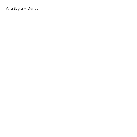
Ana Sayfa
Dünya