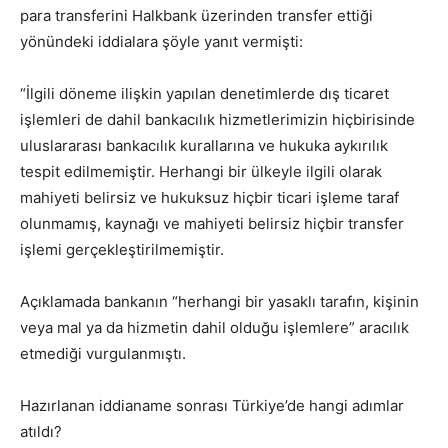
para transferini Halkbank üzerinden transfer ettiği
yönündeki iddialara şöyle yanıt vermişti:
“İlgili döneme ilişkin yapılan denetimlerde dış ticaret
işlemleri de dahil bankacılık hizmetlerimizin hiçbirisinde
uluslararası bankacılık kurallarına ve hukuka aykırılık
tespit edilmemiştir. Herhangi bir ülkeyle ilgili olarak
mahiyeti belirsiz ve hukuksuz hiçbir ticari işleme taraf
olunmamış, kaynağı ve mahiyeti belirsiz hiçbir transfer
işlemi gerçekleştirilmemiştir.
Açıklamada bankanın “herhangi bir yasaklı tarafın, kişinin
veya mal ya da hizmetin dahil olduğu işlemlere” aracılık
etmediği vurgulanmıştı.
Hazırlanan iddianame sonrası Türkiye’de hangi adımlar
atıldı?