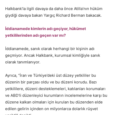
Halkbank’la ilgili davaya da daha önce Atilla’nın hüküm
giydiği davaya bakan Yargıç Richard Berman bakacak.
İddianamede kimlerin adı geçiyor, hükümet
yetkililerinden adı geçen var mı?
İddianamede, sanık olarak herhangi bir kişinin adı
geçmiyor. Ancak Halkbank, kurumsal kimliğiyle sanık
olarak tanımlanıyor.
Ayrıca, “İran ve Türkiye’deki üst düzey yetkililer bu
düzenin bir parçası oldu ve bu düzeni korudu. Bazı
yetkililere, düzeni desteklemeleri, katılanları korumaları
ve ABD’li düzenleyici kurumların incelemelerine karşı bu
düzene kalkan olmaları için kurulan bu düzenden elde
edilen gelirin içinden on milyonlarca dolarlık rüşvet