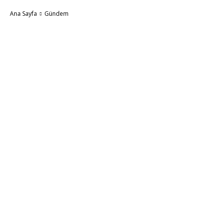
Ana Sayfa
Gündem