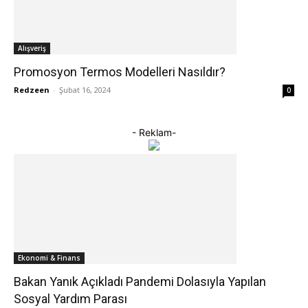
Alışveriş
Promosyon Termos Modelleri Nasıldır?
Redzeen
-
Şubat 16, 2024
0
- Reklam-
Ekonomi & Finans
Bakan Yanık Açıkladı Pandemi Dolasıyla Yapılan
Sosyal Yardım Parası