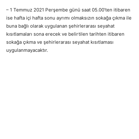
– 1 Temmuz 2021 Perşembe günü saat 05.00’ten itibaren
ise hafta içi hafta sonu ayrımı olmaksızın sokağa çıkma ile
buna bağlı olarak uygulanan şehirlerarası seyahat
kısıtlamaları sona erecek ve belirtilen tarihten itibaren
sokağa çıkma ve şehirlerarası seyahat kısıtlaması
uygulanmayacaktır.