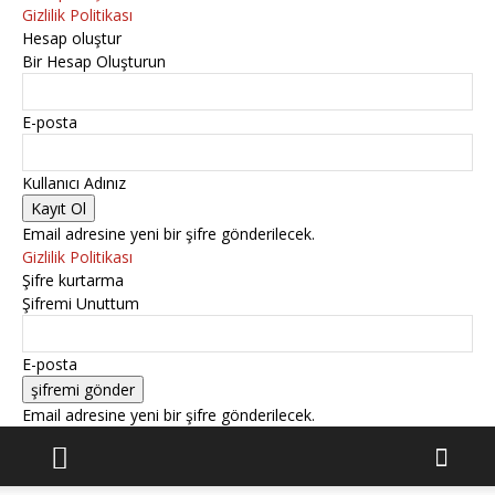
Gizlilik Politikası
Hesap oluştur
Bir Hesap Oluşturun
E-posta
Kullanıcı Adınız
Email adresine yeni bir şifre gönderilecek.
Gizlilik Politikası
Şifre kurtarma
Şifremi Unuttum
E-posta
Email adresine yeni bir şifre gönderilecek.