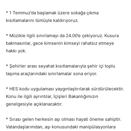
* 1 Temmuz’da başlamak üzere sokağa çıkma
kısıtlamalarını tümüyle kaldırıyoruz.
* Müzikle ilgili sınırlamayı da 24.00’e çekiyoruz. Kusura
bakmasınlar, gece kimsenin kimseyi rahatsız etmeye
hakkı yok.
* Şehirler arası seyahat kısıtlamalarıyla şehir içi toplu
taşıma araçlarındaki sınırlamalar sona eriyor.
* HES kodu uygulaması yaygınlaştırılarak sürdürülecektir.
Konu ile ilgili ayrıntılar, İçişleri Bakanlığımızın
genelgesiyle açıklanacaktır.
* Sırası gelen herkesin aşı olması hayati öneme sahiptir.
Vatandaşlarımdan, aşı konusundaki manipülasyonlara