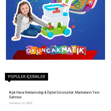
POPÜLER İÇERIKLER
Açık Hava Reklamcılığı & Dijital Görünürlük: Markaların Yeni
Sahnesi
Temmuz 12, 2025