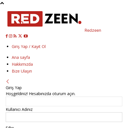
Redzeen
Giriş Yap / Kayıt Ol
Ana sayfa
Hakkımızda
Bize Ulaşın
Giriş Yap
Hoşgeldiniz! Hesabınızda oturum açın.
Kullanıcı Adınız
Şifre