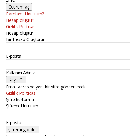
Parolamı Unuttum?
Hesap oluştur
Gizlilik Politikası
Hesap oluştur
Bir Hesap Oluşturun
E-posta
Kullanıcı Adınız
Email adresine yeni bir şifre gönderilecek.
Gizlilik Politikası
Şifre kurtarma
Şifremi Unuttum
E-posta