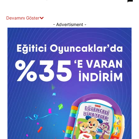
Devamını Göster
- Advertisment -