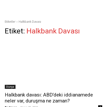
Etiketler
Halkbank Davası
Etiket:
Halkbank Davası
Dünya
Halkbank davası: ABD’deki iddianamede
neler var, duruşma ne zaman?