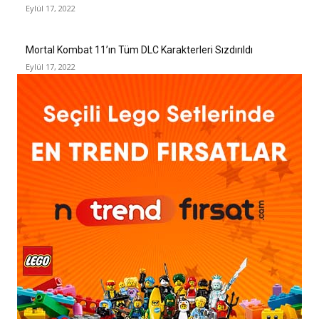
Eylül 17, 2022
Mortal Kombat 11’ın Tüm DLC Karakterleri Sızdırıldı
Eylül 17, 2022