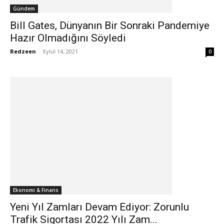
Gündem
Bill Gates, Dünyanın Bir Sonraki Pandemiye
Hazır Olmadığını Söyledi
Redzeen
-
Eylül 14, 2021
0
Ekonomi & Finans
Yeni Yıl Zamları Devam Ediyor: Zorunlu
Trafik Sigortası 2022 Yılı Zam...