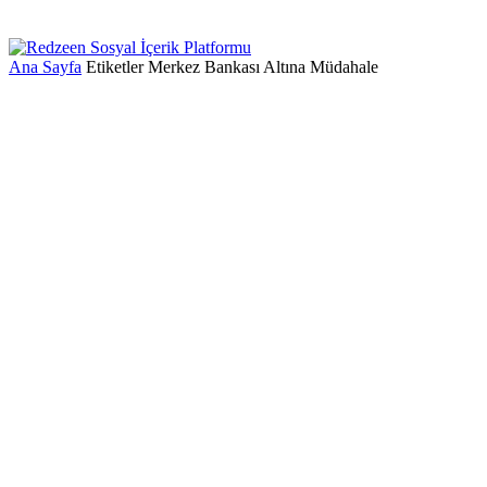
Ana Sayfa
Etiketler
Merkez Bankası Altına Müdahale