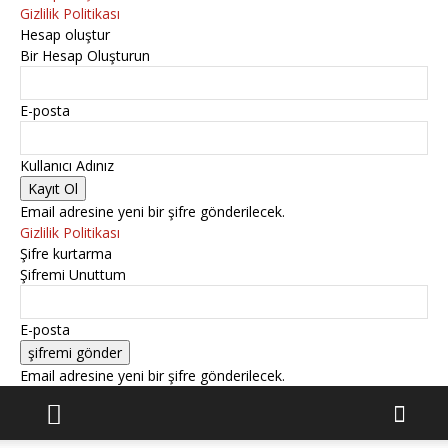
Gizlilik Politikası
Hesap oluştur
Bir Hesap Oluşturun
E-posta
Kullanıcı Adınız
Email adresine yeni bir şifre gönderilecek.
Gizlilik Politikası
Şifre kurtarma
Şifremi Unuttum
E-posta
Email adresine yeni bir şifre gönderilecek.