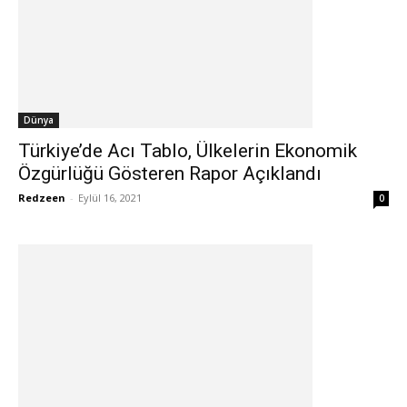
Dünya
Türkiye’de Acı Tablo, Ülkelerin Ekonomik
Özgürlüğü Gösteren Rapor Açıklandı
Redzeen
-
Eylül 16, 2021
0