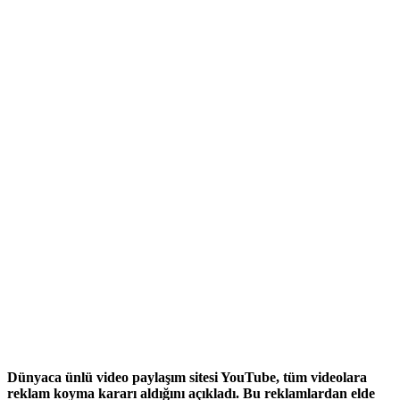
Dünyaca ünlü video paylaşım sitesi YouTube, tüm videolara
reklam koyma kararı aldığını açıkladı. Bu reklamlardan elde