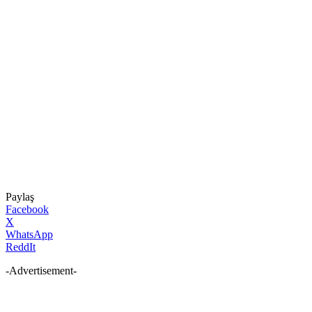
Paylaş
Facebook
X
WhatsApp
ReddIt
-Advertisement-