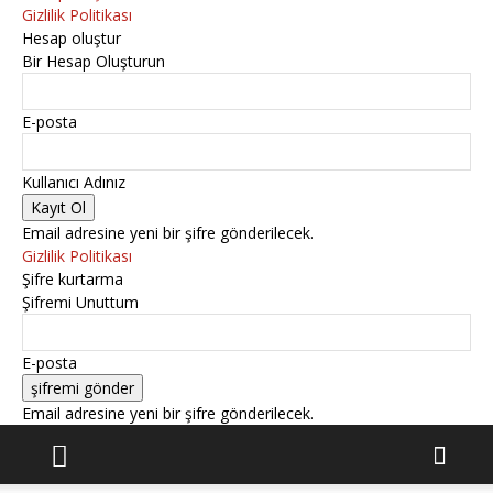
Gizlilik Politikası
Hesap oluştur
Bir Hesap Oluşturun
E-posta
Kullanıcı Adınız
Email adresine yeni bir şifre gönderilecek.
Gizlilik Politikası
Şifre kurtarma
Şifremi Unuttum
E-posta
Email adresine yeni bir şifre gönderilecek.