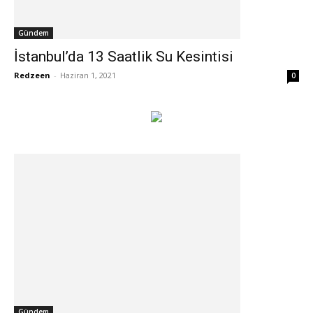
Gündem
İstanbul’da 13 Saatlik Su Kesintisi
Redzeen
-
Haziran 1, 2021
0
Gündem