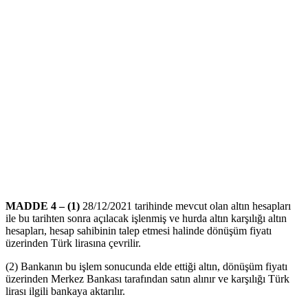
MADDE 4 – (1)
28/12/2021 tarihinde mevcut olan altın hesapları
ile bu tarihten sonra açılacak işlenmiş ve hurda altın karşılığı altın
hesapları, hesap sahibinin talep etmesi halinde dönüşüm fiyatı
üzerinden Türk lirasına çevrilir.
(2) Bankanın bu işlem sonucunda elde ettiği altın, dönüşüm fiyatı
üzerinden Merkez Bankası tarafından satın alınır ve karşılığı Türk
lirası ilgili bankaya aktarılır.