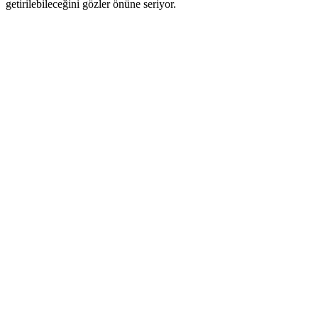
getirilebileceğini gözler önüne seriyor.