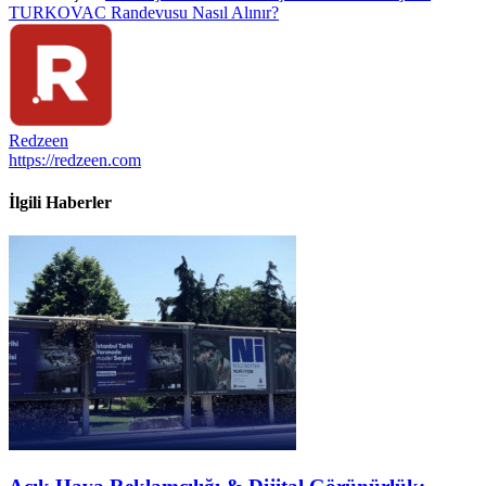
TURKOVAC Randevusu Nasıl Alınır?
Redzeen
https://redzeen.com
İlgili Haberler