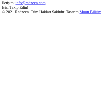
İletişim:
info@redzeen.com
Bizi Takip Edin!
© 2021 Redzeen. Tüm Hakları Saklıdır. Tasarım
Moon Bilisim