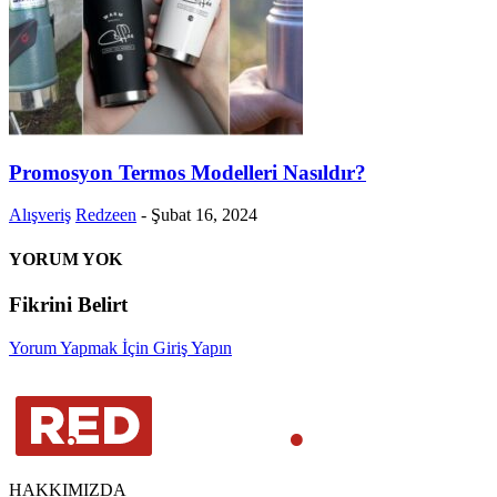
Promosyon Termos Modelleri Nasıldır?
Alışveriş
Redzeen
-
Şubat 16, 2024
YORUM YOK
Fikrini Belirt
Yorum Yapmak İçin Giriş Yapın
HAKKIMIZDA