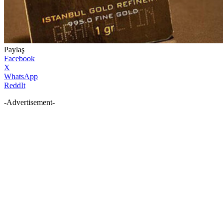
Paylaş
Facebook
X
WhatsApp
ReddIt
-Advertisement-