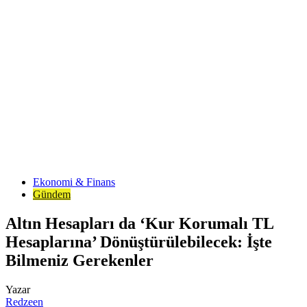
Ekonomi & Finans
Gündem
Altın Hesapları da ‘Kur Korumalı TL
Hesaplarına’ Dönüştürülebilecek: İşte
Bilmeniz Gerekenler
Yazar
Redzeen