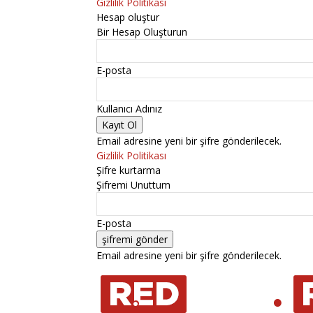
Gizlilik Politikası
Hesap oluştur
Bir Hesap Oluşturun
E-posta
Kullanıcı Adınız
Email adresine yeni bir şifre gönderilecek.
Gizlilik Politikası
Şifre kurtarma
Şifremi Unuttum
E-posta
Email adresine yeni bir şifre gönderilecek.