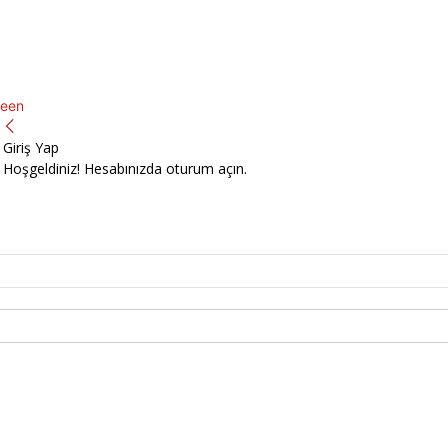
een
Giriş Yap
Hoşgeldiniz! Hesabınızda oturum açın.