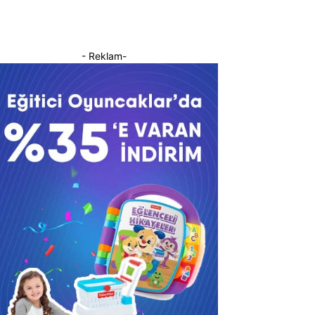
- Reklam-