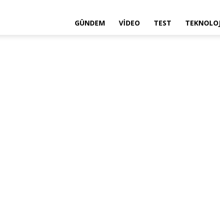
GÜNDEM
VIDEO
TEST
TEKNOLOJ