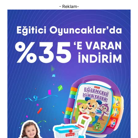
- Reklam-