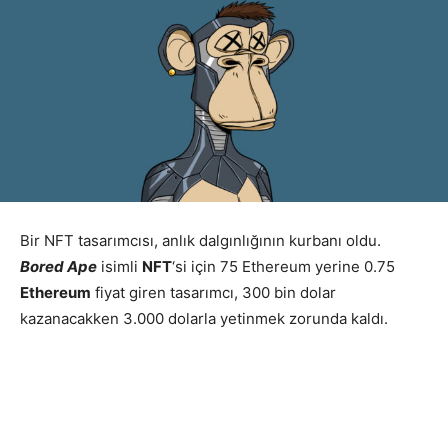
Bir NFT tasarımcısı, anlık dalgınlığının kurbanı oldu.
Bored Ape
isimli
NFT
‘si için 75 Ethereum yerine 0.75
Ethereum
fiyat giren tasarımcı, 300 bin dolar
kazanacakken 3.000 dolarla yetinmek zorunda kaldı.