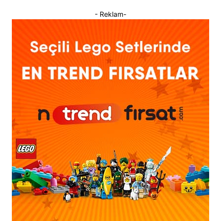
- Reklam-