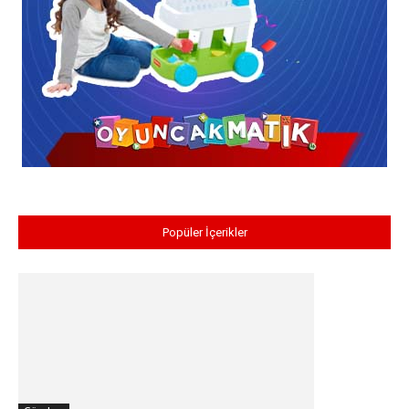
Popüler İçerikler