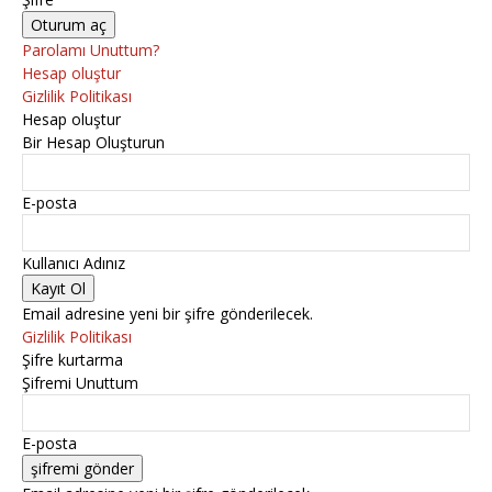
Parolamı Unuttum?
Hesap oluştur
Gizlilik Politikası
Hesap oluştur
Bir Hesap Oluşturun
E-posta
Kullanıcı Adınız
Email adresine yeni bir şifre gönderilecek.
Gizlilik Politikası
Şifre kurtarma
Şifremi Unuttum
E-posta