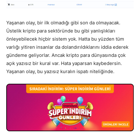
Yaşanan olay, bir ilk olmadığı gibi son da olmayacak.
Üstelik kripto para sektöründe bu gibi yanlışlıkları
önleyebilecek hiçbir sistem yok. Hatta bu yüzden tüm
varlığı yitiren insanlar da dolandırıldıklarını iddia ederek
gündeme geliyorlar. Ancak kripto para dünyasında çok
açık yazısız bir kural var. Hata yaparsan kaybedersin.
Yaşanan olay, bu yazısız kuralın ispatı niteliğinde.