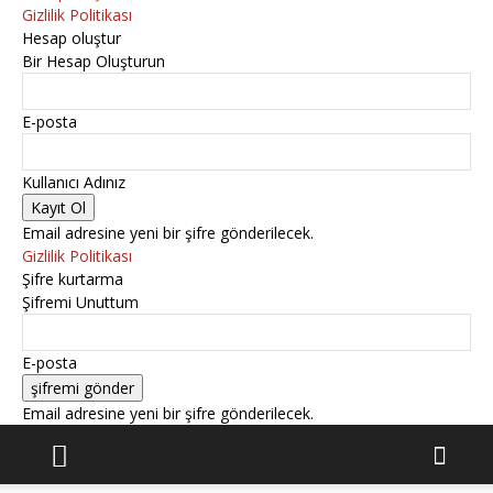
Gizlilik Politikası
Hesap oluştur
Bir Hesap Oluşturun
E-posta
Kullanıcı Adınız
Email adresine yeni bir şifre gönderilecek.
Gizlilik Politikası
Şifre kurtarma
Şifremi Unuttum
E-posta
Email adresine yeni bir şifre gönderilecek.