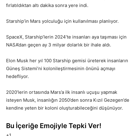
fırlatıldıktan altı dakika sonra yere indi.
Starship’in Mars yolculuğu için kullanılması planlıyor.
SpaceX, Starship’lerin 2024’te insanları aya taşıması için
NASA’dan geçen ay 3 milyar dolarlık bir ihale aldı.
Elon Musk her yıl 100 Starship gemisi üreterek insanların
Güneş Sistemi’ni kolonileştirmesinin önünü açmayı
hedefliyor.
2020’lerin ortasında Mars’a ilk insanlı uçuşu yapmak
isteyen Musk, insanlığın 2050’den sonra Kızıl Gezegen’de
kendine yeten bir koloni oluşturabileceğini düşünüyor.
Bu İçeriğe Emojiyle Tepki Ver!
+1