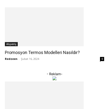
Alışveriş
Promosyon Termos Modelleri Nasıldır?
Redzeen
-
Şubat 16, 2024
0
- Reklam-