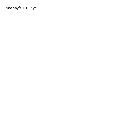
Ana Sayfa
Dünya