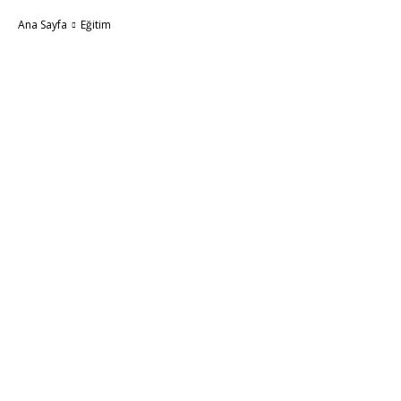
Ana Sayfa
Eğitim