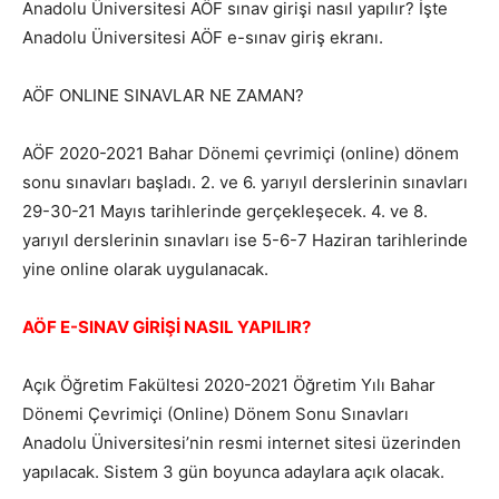
Anadolu Üniversitesi AÖF sınav girişi nasıl yapılır? İşte
Anadolu Üniversitesi AÖF e-sınav giriş ekranı.
AÖF ONLINE SINAVLAR NE ZAMAN?
AÖF 2020-2021 Bahar Dönemi çevrimiçi (online) dönem
sonu sınavları başladı. 2. ve 6. yarıyıl derslerinin sınavları
29-30-21 Mayıs tarihlerinde gerçekleşecek. 4. ve 8.
yarıyıl derslerinin sınavları ise 5-6-7 Haziran tarihlerinde
yine online olarak uygulanacak.
AÖF E-SINAV GİRİŞİ NASIL YAPILIR?
Açık Öğretim Fakültesi 2020-2021 Öğretim Yılı Bahar
Dönemi Çevrimiçi (Online) Dönem Sonu Sınavları
Anadolu Üniversitesi’nin resmi internet sitesi üzerinden
yapılacak. Sistem 3 gün boyunca adaylara açık olacak.