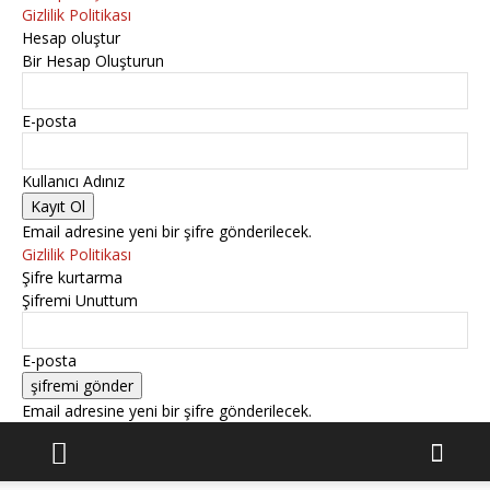
Gizlilik Politikası
Hesap oluştur
Bir Hesap Oluşturun
E-posta
Kullanıcı Adınız
Email adresine yeni bir şifre gönderilecek.
Gizlilik Politikası
Şifre kurtarma
Şifremi Unuttum
E-posta
Email adresine yeni bir şifre gönderilecek.