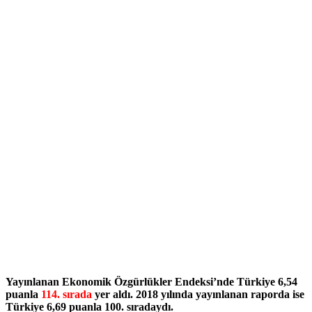
Yayınlanan Ekonomik Özgürlükler Endeksi’nde Türkiye 6,54
puanla
114. sırada
yer aldı. 2018 yılında yayınlanan raporda ise
Türkiye 6,69 puanla 100. sıradaydı.