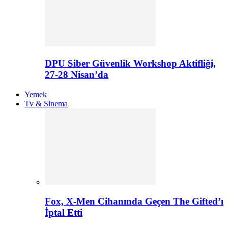
DPU Siber Güvenlik Workshop Aktifliği,
27-28 Nisan’da
Yemek
Tv & Sinema
Fox, X-Men Cihanında Geçen The Gifted’ı
İptal Etti