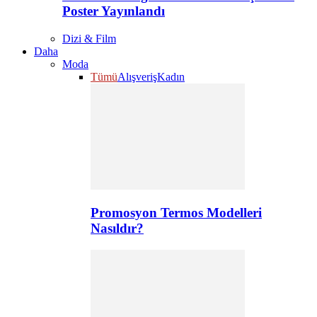
Poster Yayınlandı
Dizi & Film
Daha
Moda
Tümü
Alışveriş
Kadın
Promosyon Termos Modelleri
Nasıldır?