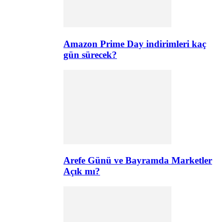
Amazon Prime Day indirimleri kaç
gün sürecek?
Arefe Günü ve Bayramda Marketler
Açık mı?