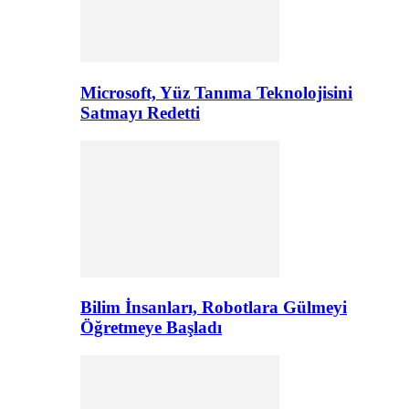
Microsoft, Yüz Tanıma Teknolojisini
Satmayı Redetti
Bilim İnsanları, Robotlara Gülmeyi
Öğretmeye Başladı