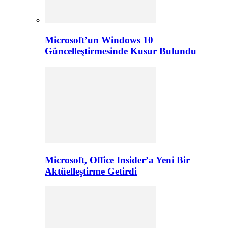
Microsoft’un Windows 10
Güncelleştirmesinde Kusur Bulundu
Microsoft, Office Insider’a Yeni Bir
Aktüelleştirme Getirdi