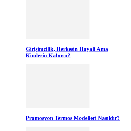
Girişimcilik, Herkesin Hayali Ama
Kimlerin Kabusu?
Promosyon Termos Modelleri Nasıldır?