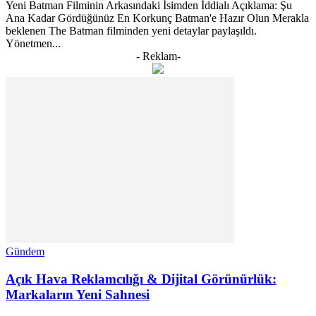
Yeni Batman Filminin Arkasındaki İsimden İddialı Açıklama: Şu
Ana Kadar Gördüğünüz En Korkunç Batman'e Hazır Olun Merakla
beklenen The Batman filminden yeni detaylar paylaşıldı.
Yönetmen...
- Reklam-
Gündem
Açık Hava Reklamcılığı & Dijital Görünürlük:
Markaların Yeni Sahnesi