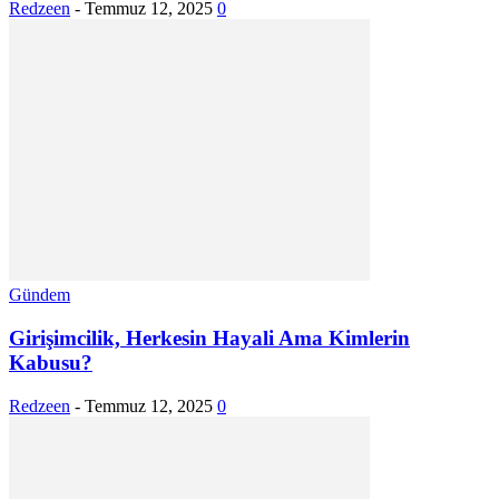
Redzeen
-
Temmuz 12, 2025
0
Gündem
Girişimcilik, Herkesin Hayali Ama Kimlerin
Kabusu?
Redzeen
-
Temmuz 12, 2025
0