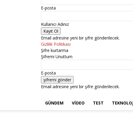
E-posta
Kullanıcı Adınız
Email adresine yeni bir şifre gönderilecek.
Gizlilik Politikası
Şifre kurtarma
Şifremi Unuttum
E-posta
Email adresine yeni bir şifre gönderilecek.
GÜNDEM
VIDEO
TEST
TEKNOLOJ