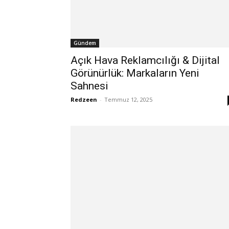
Gündem
Açık Hava Reklamcılığı & Dijital
Görünürlük: Markaların Yeni
Sahnesi
Redzeen
-
Temmuz 12, 2025