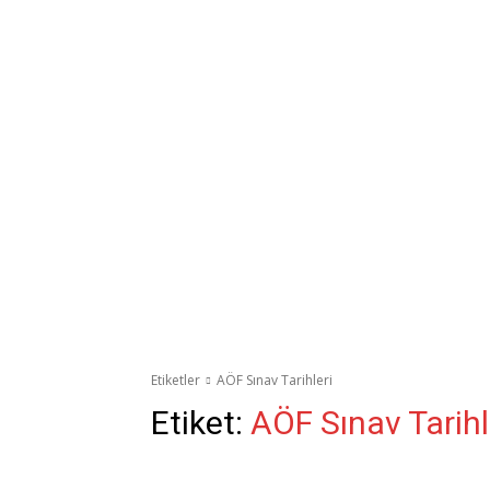
Etiketler
AÖF Sınav Tarihleri
Etiket:
AÖF Sınav Tarihl