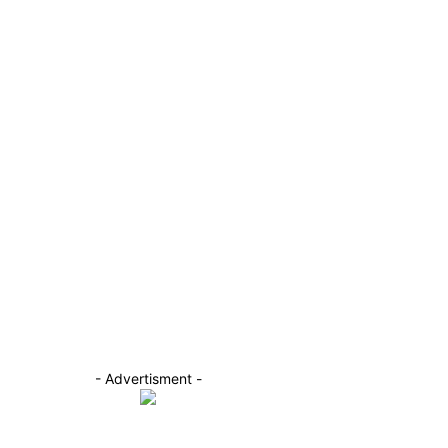
- Advertisment -