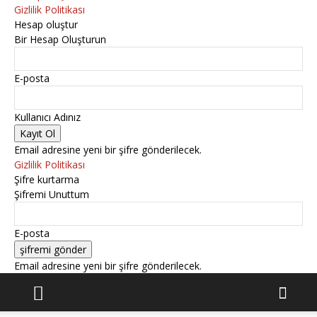
Gizlilik Politikası
Hesap oluştur
Bir Hesap Oluşturun
E-posta
Kullanıcı Adınız
Email adresine yeni bir şifre gönderilecek.
Gizlilik Politikası
Şifre kurtarma
Şifremi Unuttum
E-posta
Email adresine yeni bir şifre gönderilecek.