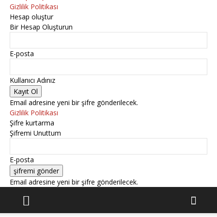
Gizlilik Politikası
Hesap oluştur
Bir Hesap Oluşturun
E-posta
Kullanıcı Adınız
Email adresine yeni bir şifre gönderilecek.
Gizlilik Politikası
Şifre kurtarma
Şifremi Unuttum
E-posta
Email adresine yeni bir şifre gönderilecek.