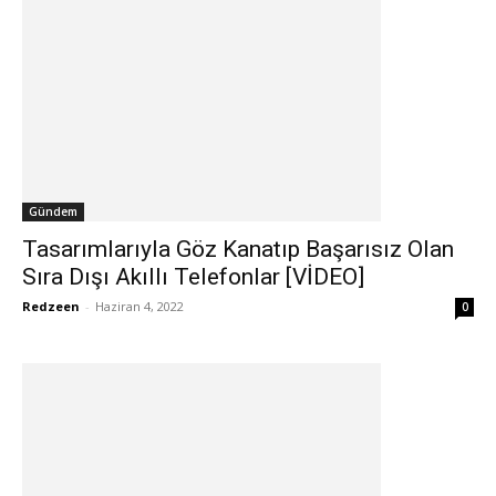
Gündem
Tasarımlarıyla Göz Kanatıp Başarısız Olan
Sıra Dışı Akıllı Telefonlar [VİDEO]
Redzeen
-
Haziran 4, 2022
0