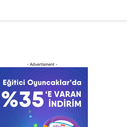
- Advertisment -