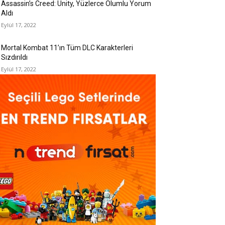
Assassin’s Creed: Unity, Yüzlerce Olumlu Yorum
Aldı
Eylül 17, 2022
Mortal Kombat 11’ın Tüm DLC Karakterleri
Sızdırıldı
Eylül 17, 2022