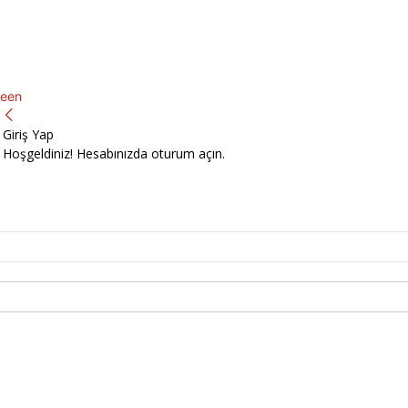
een
Giriş Yap
Hoşgeldiniz! Hesabınızda oturum açın.