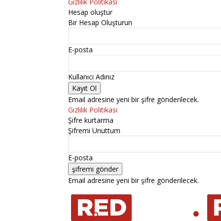
Gizlilik Politikası
Hesap oluştur
Bir Hesap Oluşturun
E-posta
Kullanıcı Adınız
Email adresine yeni bir şifre gönderilecek.
Gizlilik Politikası
Şifre kurtarma
Şifremi Unuttum
E-posta
Email adresine yeni bir şifre gönderilecek.