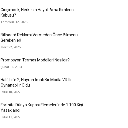
Girişimcilik, Herkesin Hayali Ama Kimlerin
Kabusu?
Temmuz 12, 2025
Billboard Reklamı Vermeden Önce Bilmeniz
Gerekenler!
Mart 22, 2025
Promosyon Termos Modelleri Nasıldır?
Şubat 16, 2024
Half-Life 2, Hayran İmali Bir Modla VR İle
Oynanabilir Oldu
Eylül 18, 2022
Fortnite Dünya Kupası Elemeleri’nde 1.100 Kişi
Yasaklandı
Eylül 17, 2022