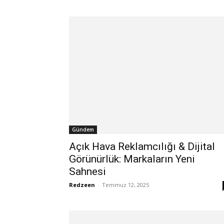
Gündem
Açık Hava Reklamcılığı & Dijital
Görünürlük: Markaların Yeni
Sahnesi
Redzeen
-
Temmuz 12, 2025