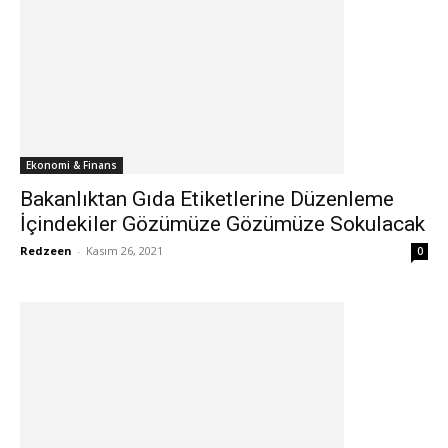
Ekonomi & Finans
Bakanlıktan Gıda Etiketlerine Düzenleme
İçindekiler Gözümüze Gözümüze Sokulacak
Redzeen
-
Kasım 26, 2021
0