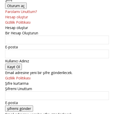
Parolamı Unuttum?
Hesap oluştur
Gizlilik Politikası
Hesap oluştur
Bir Hesap Oluşturun
E-posta
Kullanıcı Adınız
Email adresine yeni bir şifre gönderilecek.
Gizlilik Politikası
Şifre kurtarma
Şifremi Unuttum
E-posta