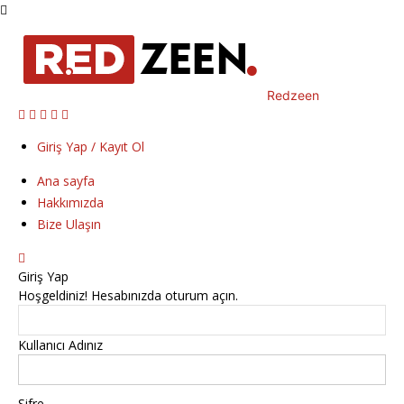
Redzeen
Giriş Yap / Kayıt Ol
Ana sayfa
Hakkımızda
Bize Ulaşın
Giriş Yap
Hoşgeldiniz! Hesabınızda oturum açın.
Kullanıcı Adınız
Şifre