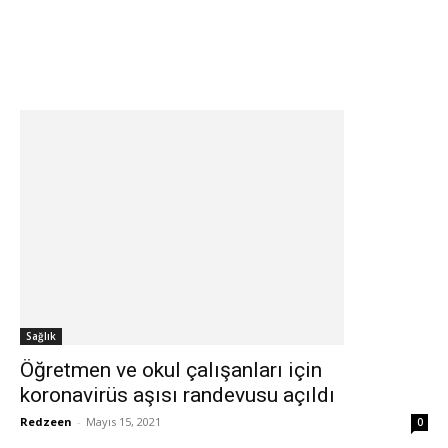
Sağlık
Öğretmen ve okul çalışanları için
koronavirüs aşısı randevusu açıldı
Redzeen
-
Mayıs 15, 2021
0