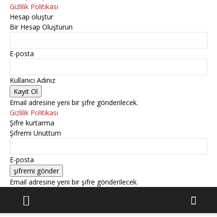
Gizlilik Politikası
Hesap oluştur
Bir Hesap Oluşturun
E-posta
Kullanıcı Adınız
Email adresine yeni bir şifre gönderilecek.
Gizlilik Politikası
Şifre kurtarma
Şifremi Unuttum
E-posta
Email adresine yeni bir şifre gönderilecek.