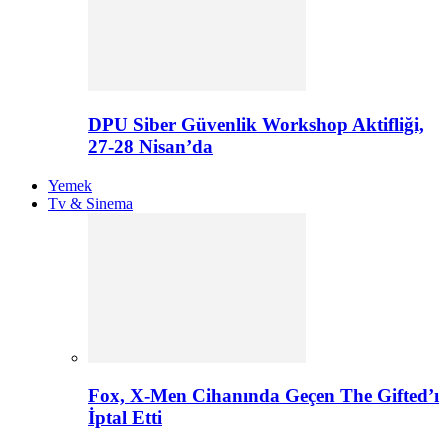
DPU Siber Güvenlik Workshop Aktifliği,
27-28 Nisan’da
Yemek
Tv & Sinema
Fox, X-Men Cihanında Geçen The Gifted’ı
İptal Etti