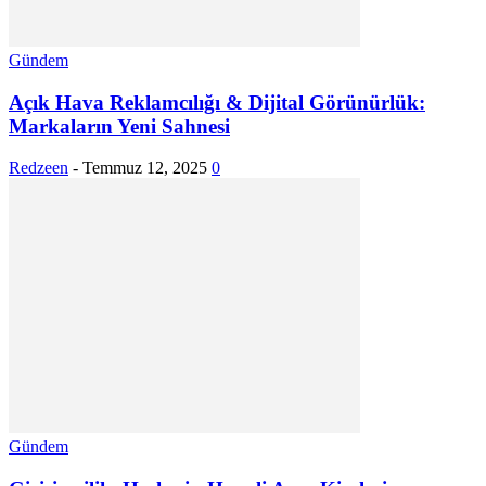
Gündem
Açık Hava Reklamcılığı & Dijital Görünürlük:
Markaların Yeni Sahnesi
Redzeen
-
Temmuz 12, 2025
0
Gündem