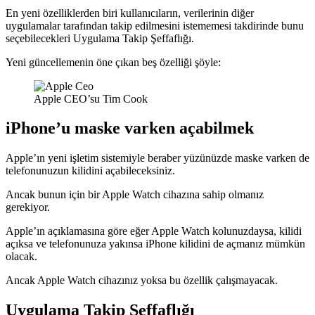
En yeni özelliklerden biri kullanıcıların, verilerinin diğer
uygulamalar tarafından takip edilmesini istememesi takdirinde bunu
seçebilecekleri Uygulama Takip Şeffaflığı.
Yeni güncellemenin öne çıkan beş özelliği şöyle:
Apple CEO’su Tim Cook
iPhone’u maske varken açabilmek
Apple’ın yeni işletim sistemiyle beraber yüzünüzde maske varken de
telefonunuzun kilidini açabileceksiniz.
Ancak bunun için bir Apple Watch cihazına sahip olmanız
gerekiyor.
Apple’ın açıklamasına göre eğer Apple Watch kolunuzdaysa, kilidi
açıksa ve telefonunuza yakınsa iPhone kilidini de açmanız mümkün
olacak.
Ancak Apple Watch cihazınız yoksa bu özellik çalışmayacak.
Uygulama Takip Şeffaflığı