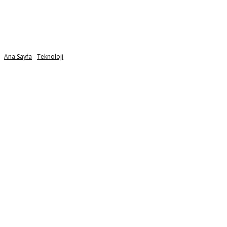
Ana Sayfa
Teknoloji