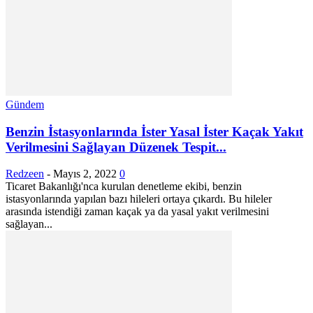
Gündem
Benzin İstasyonlarında İster Yasal İster Kaçak Yakıt
Verilmesini Sağlayan Düzenek Tespit...
Redzeen
-
Mayıs 2, 2022
0
Ticaret Bakanlığı'nca kurulan denetleme ekibi, benzin
istasyonlarında yapılan bazı hileleri ortaya çıkardı. Bu hileler
arasında istendiği zaman kaçak ya da yasal yakıt verilmesini
sağlayan...