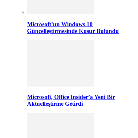
Microsoft’un Windows 10
Güncelleştirmesinde Kusur Bulundu
Microsoft, Office Insider’a Yeni Bir
Aktüelleştirme Getirdi