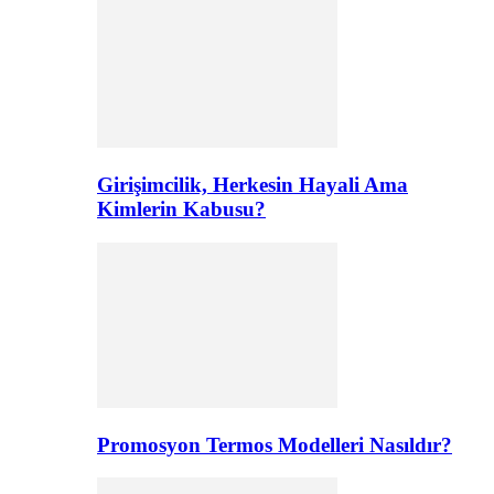
Girişimcilik, Herkesin Hayali Ama
Kimlerin Kabusu?
Promosyon Termos Modelleri Nasıldır?