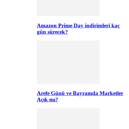
Amazon Prime Day indirimleri kaç
gün sürecek?
Arefe Günü ve Bayramda Marketler
Açık mı?