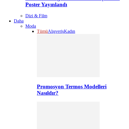
Poster Yayınlandı
Dizi & Film
Daha
Moda
Tümü
Alışveriş
Kadın
Promosyon Termos Modelleri
Nasıldır?