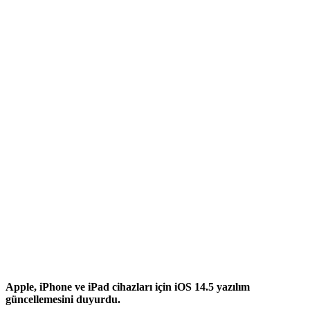
Apple, iPhone ve iPad cihazları için iOS 14.5 yazılım
güncellemesini duyurdu.