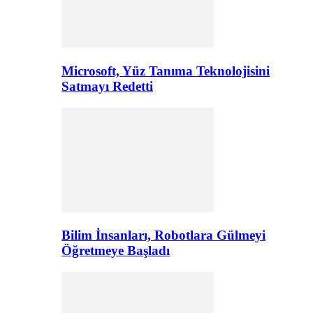
Microsoft, Yüz Tanıma Teknolojisini
Satmayı Redetti
Bilim İnsanları, Robotlara Gülmeyi
Öğretmeye Başladı