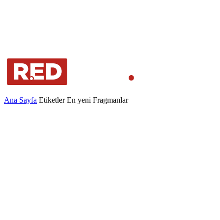
Ana Sayfa
Etiketler
En yeni Fragmanlar