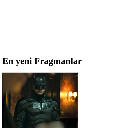
En yeni Fragmanlar