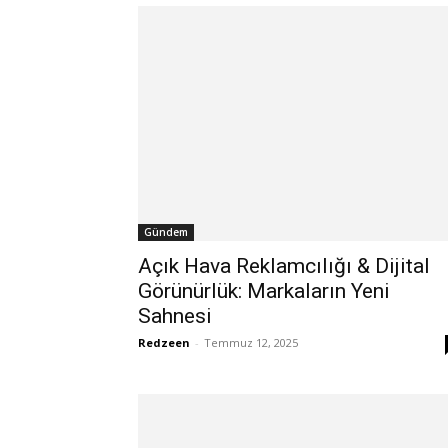
Gündem
Açık Hava Reklamcılığı & Dijital
Görünürlük: Markaların Yeni
Sahnesi
Redzeen
-
Temmuz 12, 2025