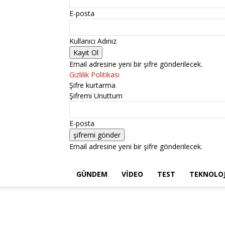
E-posta
Kullanıcı Adınız
Email adresine yeni bir şifre gönderilecek.
Gizlilik Politikası
Şifre kurtarma
Şifremi Unuttum
E-posta
Email adresine yeni bir şifre gönderilecek.
GÜNDEM
VIDEO
TEST
TEKNOLOJ