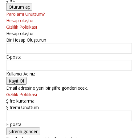
Parolamı Unuttum?
Hesap oluştur
Gizlilik Politikası
Hesap oluştur
Bir Hesap Oluşturun
E-posta
Kullanıcı Adınız
Email adresine yeni bir şifre gönderilecek.
Gizlilik Politikası
Şifre kurtarma
Şifremi Unuttum
E-posta