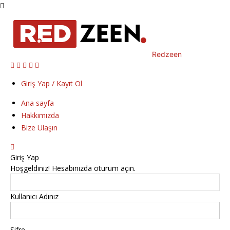
Redzeen
Giriş Yap / Kayıt Ol
Ana sayfa
Hakkımızda
Bize Ulaşın
Giriş Yap
Hoşgeldiniz! Hesabınızda oturum açın.
Kullanıcı Adınız
Şifre