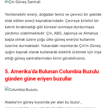
Yenilenebilir enerji, doğadan temiz ve çevreci bir şekilde
elde edilen enerji kaynaklarındadır. Çevreye kirletici bir
kalıntı bırakmadığı gibi küresel ısınmaya durdurmaya
yardımcı olabilmektedir. Çin, ABD, Japonya ve Almanya
başta olmak üzere çoğu ülke güneş enerjisi kullanımı
üzerine durmaktadır. Yukarıdaki resimlerde Çin’in Güneş
ışığını kaynak olarak kullanarak elektrik üretmek için inşa
ettiği güneş santrallerinden birini görebilirsiniz.
5. Amerika’da Bulunan Columbia Buzulu
günden güne eriyen buzullar
Alaska’nın güney kıyısında yer alan bu buzul ,