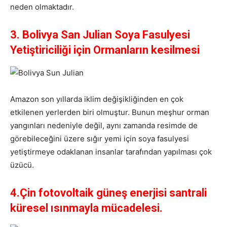
neden olmaktadır.
3. Bolivya San Julian Soya Fasulyesi
Yetiştiriciliği için Ormanların kesilmesi
Amazon son yıllarda iklim değişikliğinden en çok
etkilenen yerlerden biri olmuştur. Bunun meşhur orman
yangınları nedeniyle değil, aynı zamanda resimde de
görebileceğini üzere sığır yemi için soya fasulyesi
yetiştirmeye odaklanan insanlar tarafından yapılması çok
üzücü.
4.Çin fotovoltaik güneş enerjisi santrali
küresel ısınmayla mücadelesi.