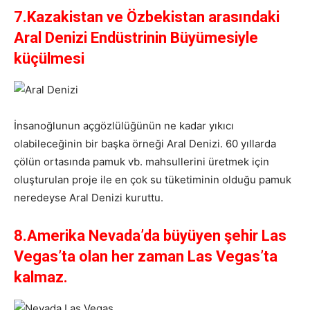
7.Kazakistan ve Özbekistan arasındaki
Aral Denizi Endüstrinin Büyümesiyle
küçülmesi
İnsanoğlunun açgözlülüğünün ne kadar yıkıcı
olabileceğinin bir başka örneği Aral Denizi. 60 yıllarda
çölün ortasında pamuk vb. mahsullerini üretmek için
oluşturulan proje ile en çok su tüketiminin olduğu pamuk
neredeyse Aral Denizi kuruttu.
8.Amerika Nevada’da büyüyen şehir Las
Vegas’ta olan her zaman Las Vegas’ta
kalmaz.