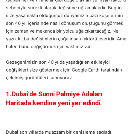
sebebiyle sürekli olarak değişime uğramaktadır. Bugün
size yaşamakta olduğumuz dünyamızın bazı köşelerinin
son 40 yıl içerisinde nasıl dönüşüm oluştuğunu görmek
için zaman ve mekanda bir yolculuğa çıkartacağız. Ne
yazık ki, bu değişimlerin çoğu insan faktörü eseridir. Ama
halen bunu değiştirmek için vaktimiz var.
Gezegenimizin son 40 yılda yaşadığı en etkileyici
değişikleri size göstermek için Google Earth tarafından
çekilmiş görüntüleri sunuyoruz.
1.Dubai’de Sunni Palmiye Adaları
Haritada kendine yeni yer edindi.
Dubai son yıllarda muazzam bir genişleme sağladı.