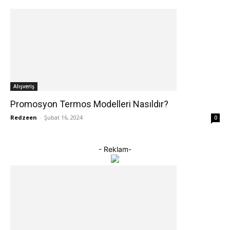
Alışveriş
Promosyon Termos Modelleri Nasıldır?
Redzeen
-
Şubat 16, 2024
0
- Reklam-