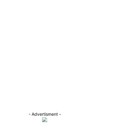
- Advertisment -