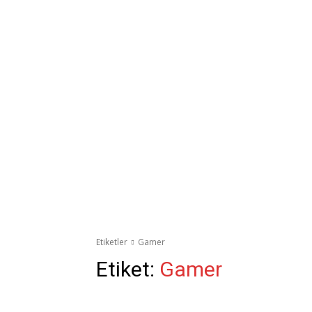
Etiketler
Gamer
Etiket:
Gamer