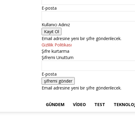
E-posta
Kullanıcı Adınız
Email adresine yeni bir şifre gönderilecek.
Gizlilik Politikası
Şifre kurtarma
Şifremi Unuttum
E-posta
Email adresine yeni bir şifre gönderilecek.
GÜNDEM
VIDEO
TEST
TEKNOLOJ