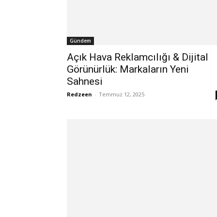
Gündem
Açık Hava Reklamcılığı & Dijital
Görünürlük: Markaların Yeni
Sahnesi
Redzeen
-
Temmuz 12, 2025