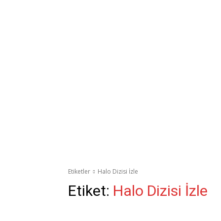
Etiketler
Halo Dizisi İzle
Etiket:
Halo Dizisi İzle