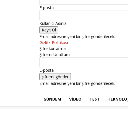
E-posta
Kullanıcı Adınız
Email adresine yeni bir şifre gönderilecek.
Gizlilik Politikası
Şifre kurtarma
Şifremi Unuttum
E-posta
Email adresine yeni bir şifre gönderilecek.
GÜNDEM
VIDEO
TEST
TEKNOLOJ