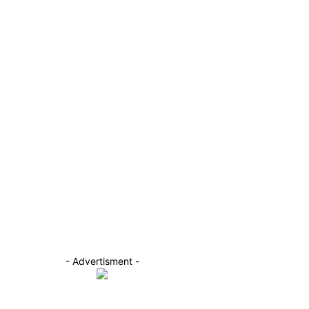
- Advertisment -