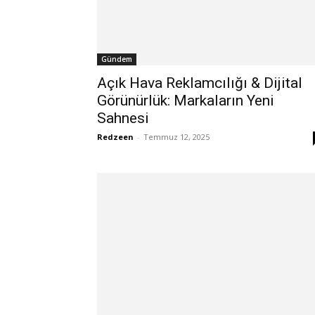
Gündem
Açık Hava Reklamcılığı & Dijital
Görünürlük: Markaların Yeni
Sahnesi
Redzeen
-
Temmuz 12, 2025