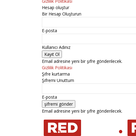
Gizlilik Politikası
Hesap oluştur
Bir Hesap Oluşturun
E-posta
Kullanıcı Adınız
Email adresine yeni bir şifre gönderilecek.
Gizlilik Politikası
Şifre kurtarma
Şifremi Unuttum
E-posta
Email adresine yeni bir şifre gönderilecek.