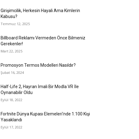
Girişimcilik, Herkesin Hayali Ama Kimlerin
Kabusu?
Temmuz 12, 2025
Billboard Reklamı Vermeden Önce Bilmeniz
Gerekenler!
Mart 22, 2025
Promosyon Termos Modelleri Nasıldır?
Şubat 16, 2024
Half-Life 2, Hayran İmali Bir Modla VR İle
Oynanabilir Oldu
Eylül 18, 2022
Fortnite Dünya Kupası Elemeleri’nde 1.100 Kişi
Yasaklandı
Eylül 17, 2022