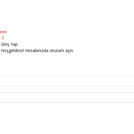
een
Giriş Yap
Hoşgeldiniz! Hesabınızda oturum açın.