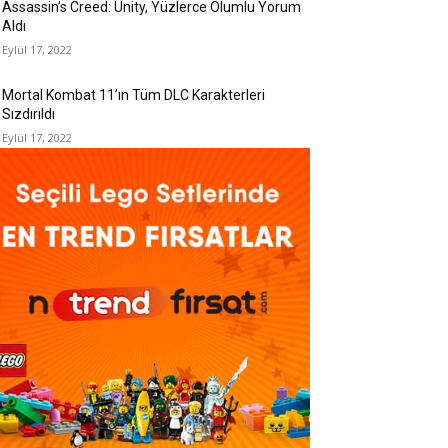
Assassin’s Creed: Unity, Yüzlerce Olumlu Yorum
Aldı
Eylül 17, 2022
Mortal Kombat 11’ın Tüm DLC Karakterleri
Sızdırıldı
Eylül 17, 2022