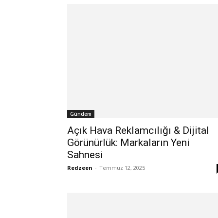
Gündem
Açık Hava Reklamcılığı & Dijital
Görünürlük: Markaların Yeni
Sahnesi
Redzeen
-
Temmuz 12, 2025