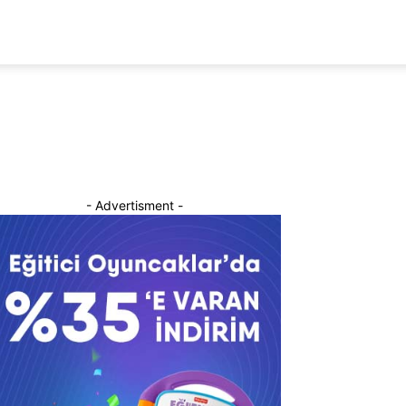
- Advertisment -