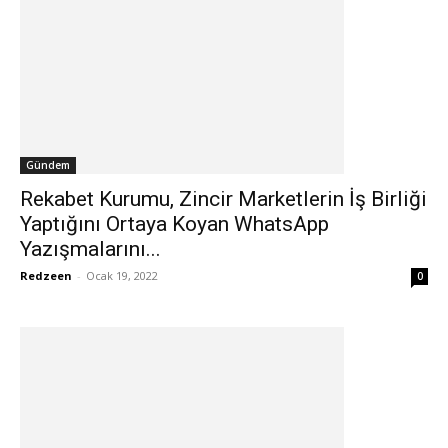
Gündem
Rekabet Kurumu, Zincir Marketlerin İş Birliği
Yaptığını Ortaya Koyan WhatsApp
Yazışmalarını...
Redzeen
-
Ocak 19, 2022
0