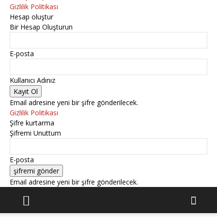
Gizlilik Politikası
Hesap oluştur
Bir Hesap Oluşturun
E-posta
Kullanıcı Adınız
Email adresine yeni bir şifre gönderilecek.
Gizlilik Politikası
Şifre kurtarma
Şifremi Unuttum
E-posta
Email adresine yeni bir şifre gönderilecek.