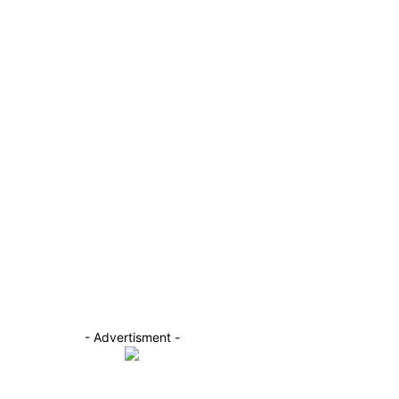
- Advertisment -