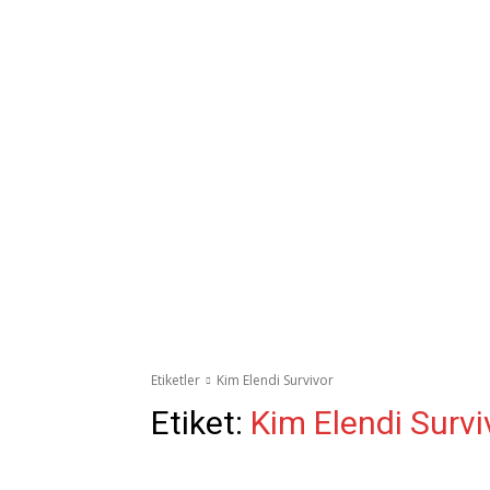
Etiketler
Kim Elendi Survivor
Etiket:
Kim Elendi Survi