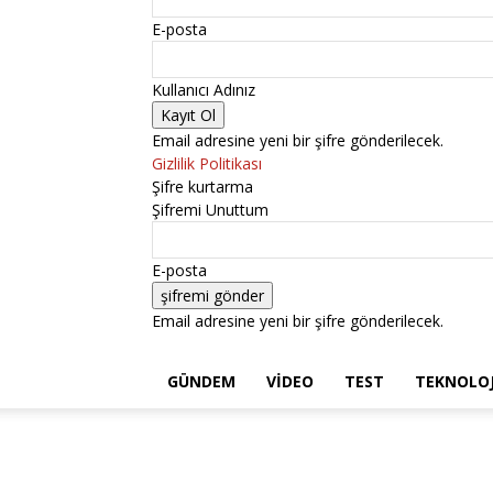
E-posta
Kullanıcı Adınız
Email adresine yeni bir şifre gönderilecek.
Gizlilik Politikası
Şifre kurtarma
Şifremi Unuttum
E-posta
Email adresine yeni bir şifre gönderilecek.
GÜNDEM
VIDEO
TEST
TEKNOLOJ