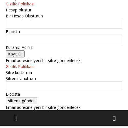
Gizlilik Politikası
Hesap oluştur
Bir Hesap Oluşturun
E-posta
Kullanıcı Adınız
Email adresine yeni bir şifre gönderilecek.
Gizlilik Politikası
Şifre kurtarma
Şifremi Unuttum
E-posta
Email adresine yeni bir şifre gönderilecek.