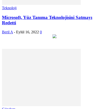
Teknoloji
Microsoft, Yüz Tanıma Teknolojisini Satmayı
Redetti
Beril A
-
Eylül 16, 2022
0