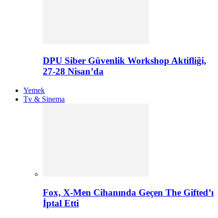
DPU Siber Güvenlik Workshop Aktifliği,
27-28 Nisan’da
Yemek
Tv & Sinema
Fox, X-Men Cihanında Geçen The Gifted’ı
İptal Etti