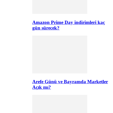
Amazon Prime Day indirimleri kaç
gün sürecek?
Arefe Günü ve Bayramda Marketler
Açık mı?