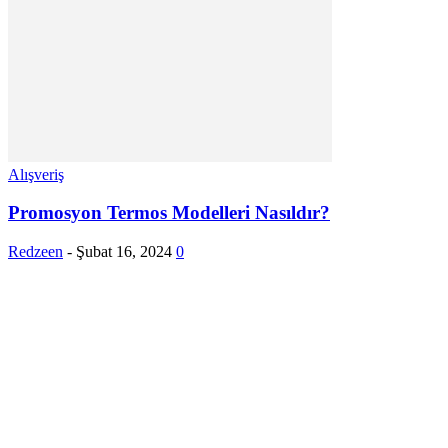
Alışveriş
Promosyon Termos Modelleri Nasıldır?
Redzeen
-
Şubat 16, 2024
0