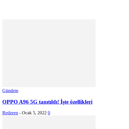
Gündem
OPPO A96 5G tanıtıldı! İşte özellikleri
Redzeen
-
Ocak 5, 2022
0