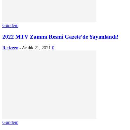
Gündem
2022 MTV Zammı Resmi Gazete’de Yayımlandı!
Redzeen
-
Aralık 21, 2021
0
Gündem