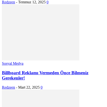
Redzeen
-
Temmuz 12, 2025
0
Sosyal Medya
Billboard Reklamı Vermeden Önce Bilmeniz
Gerekenler!
Redzeen
-
Mart 22, 2025
0