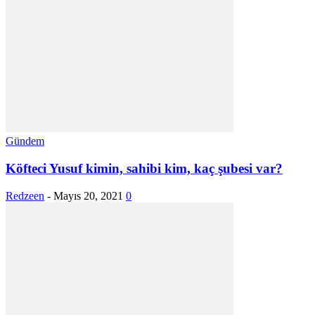
Gündem
Köfteci Yusuf kimin, sahibi kim, kaç şubesi var?
Redzeen
-
Mayıs 20, 2021
0