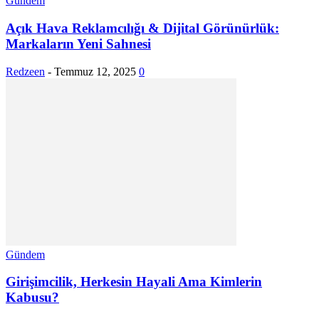
Gündem
Açık Hava Reklamcılığı & Dijital Görünürlük:
Markaların Yeni Sahnesi
Redzeen
-
Temmuz 12, 2025
0
Gündem
Girişimcilik, Herkesin Hayali Ama Kimlerin
Kabusu?