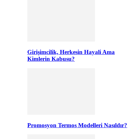
Girişimcilik, Herkesin Hayali Ama
Kimlerin Kabusu?
Promosyon Termos Modelleri Nasıldır?