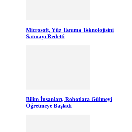
Microsoft, Yüz Tanıma Teknolojisini
Satmayı Redetti
Bilim İnsanları, Robotlara Gülmeyi
Öğretmeye Başladı