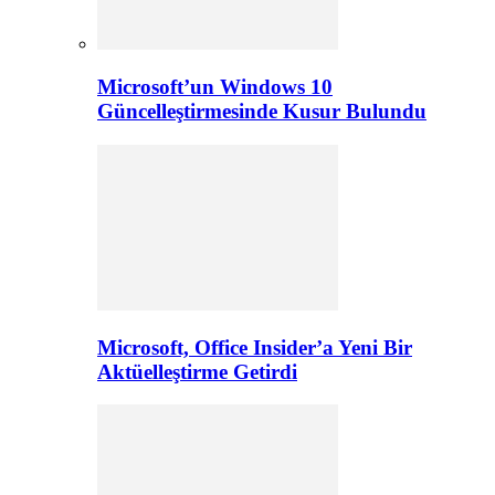
Microsoft’un Windows 10
Güncelleştirmesinde Kusur Bulundu
Microsoft, Office Insider’a Yeni Bir
Aktüelleştirme Getirdi