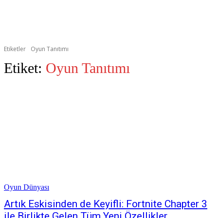
Etiketler
Oyun Tanıtımı
Etiket:
Oyun Tanıtımı
Oyun Dünyası
Artık Eskisinden de Keyifli: Fortnite Chapter 3
ile Birlikte Gelen Tüm Yeni Özellikler