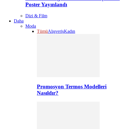
Poster Yayınlandı
Dizi & Film
Daha
Moda
Tümü
Alışveriş
Kadın
Promosyon Termos Modelleri
Nasıldır?