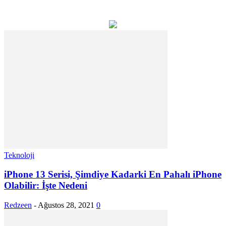
Teknoloji
iPhone 13 Serisi, Şimdiye Kadarki En Pahalı iPhone
Olabilir: İşte Nedeni
Redzeen
-
Ağustos 28, 2021
0