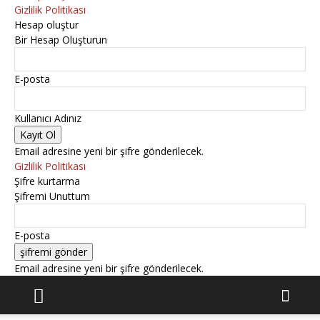
Gizlilik Politikası
Hesap oluştur
Bir Hesap Oluşturun
E-posta
Kullanıcı Adınız
Email adresine yeni bir şifre gönderilecek.
Gizlilik Politikası
Şifre kurtarma
Şifremi Unuttum
E-posta
Email adresine yeni bir şifre gönderilecek.