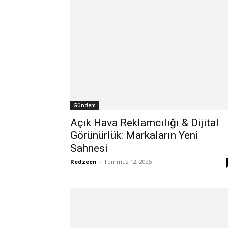
Gündem
Açık Hava Reklamcılığı & Dijital
Görünürlük: Markaların Yeni
Sahnesi
Redzeen
-
Temmuz 12, 2025