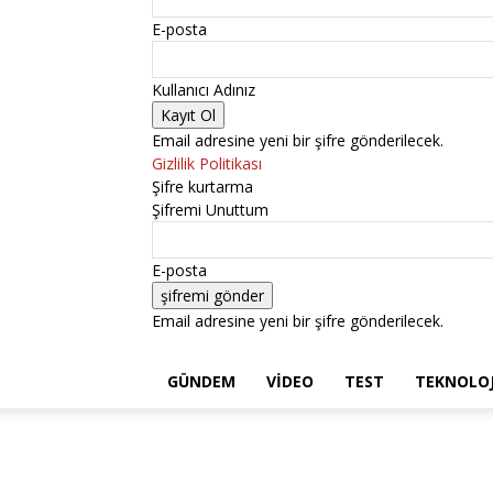
E-posta
Kullanıcı Adınız
Email adresine yeni bir şifre gönderilecek.
Gizlilik Politikası
Şifre kurtarma
Şifremi Unuttum
E-posta
Email adresine yeni bir şifre gönderilecek.
GÜNDEM
VIDEO
TEST
TEKNOLOJ