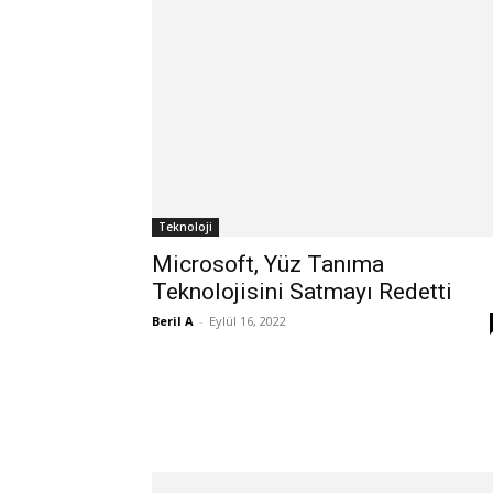
Teknoloji
Microsoft, Yüz Tanıma
Teknolojisini Satmayı Redetti
Beril A
-
Eylül 16, 2022