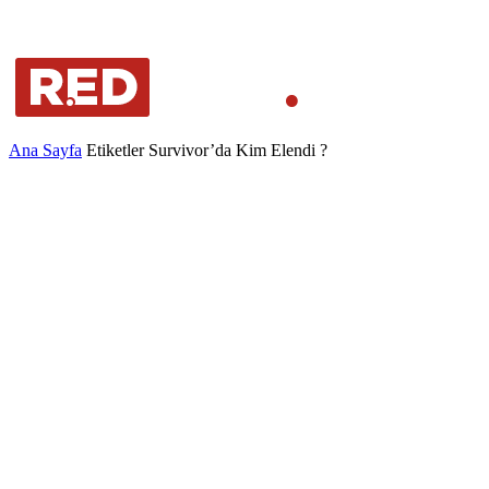
Ana Sayfa
Etiketler
Survivor’da Kim Elendi ?