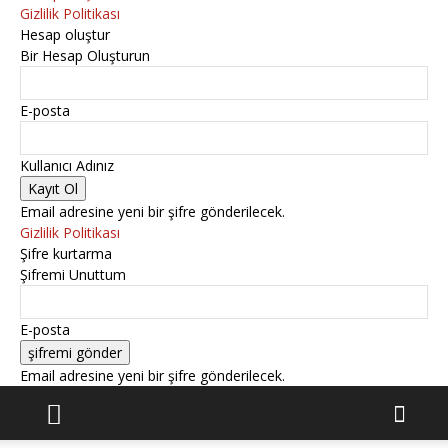
Gizlilik Politikası
Hesap oluştur
Bir Hesap Oluşturun
E-posta
Kullanıcı Adınız
Email adresine yeni bir şifre gönderilecek.
Gizlilik Politikası
Şifre kurtarma
Şifremi Unuttum
E-posta
Email adresine yeni bir şifre gönderilecek.