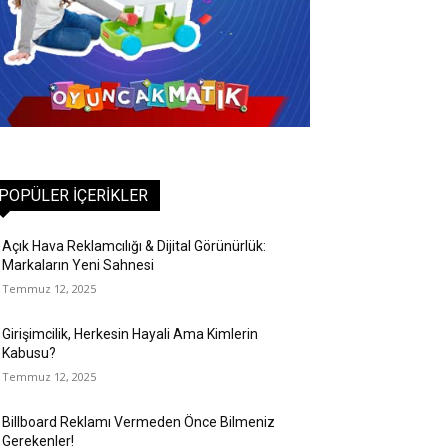
POPÜLER İÇERIKLER
Açık Hava Reklamcılığı & Dijital Görünürlük:
Markaların Yeni Sahnesi
Temmuz 12, 2025
Girişimcilik, Herkesin Hayali Ama Kimlerin
Kabusu?
Temmuz 12, 2025
Billboard Reklamı Vermeden Önce Bilmeniz
Gerekenler!