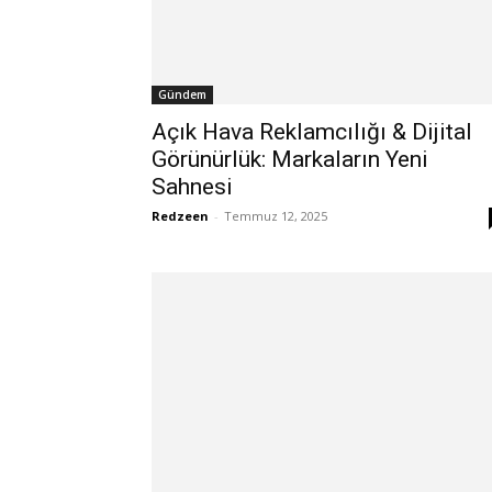
Gündem
Açık Hava Reklamcılığı & Dijital
Görünürlük: Markaların Yeni
Sahnesi
Redzeen
-
Temmuz 12, 2025