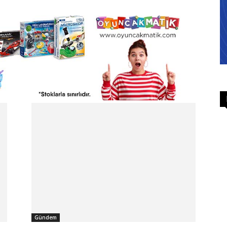
Gündem