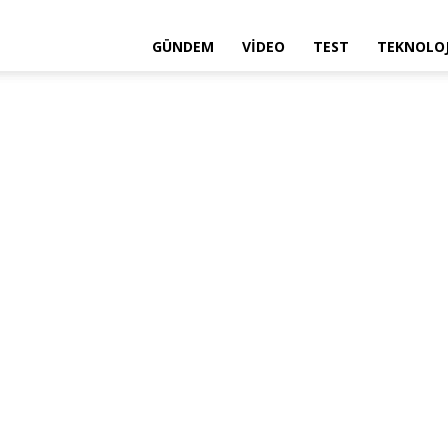
GÜNDEM
VIDEO
TEST
TEKNOLOJ