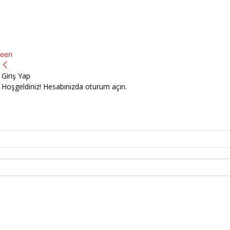
een
Giriş Yap
Hoşgeldiniz! Hesabınızda oturum açın.