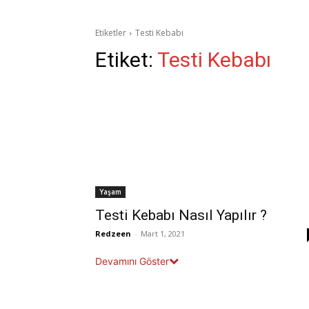
Etiketler
Testi Kebabı
Etiket:
Testi Kebabı
Yaşam
Testi Kebabı Nasıl Yapılır ?
Redzeen
-
Mart 1, 2021
Devamını Göster