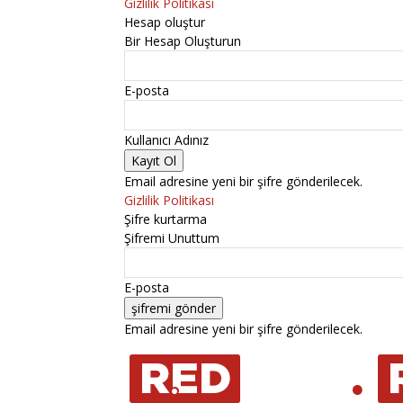
Gizlilik Politikası
Hesap oluştur
Bir Hesap Oluşturun
E-posta
Kullanıcı Adınız
Email adresine yeni bir şifre gönderilecek.
Gizlilik Politikası
Şifre kurtarma
Şifremi Unuttum
E-posta
Email adresine yeni bir şifre gönderilecek.