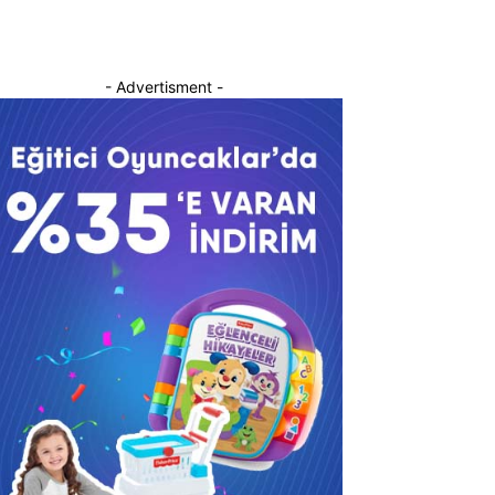
- Advertisment -