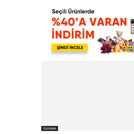
Gündem