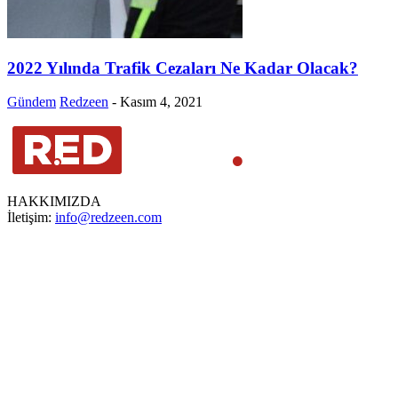
2022 Yılında Trafik Cezaları Ne Kadar Olacak?
Gündem
Redzeen
-
Kasım 4, 2021
HAKKIMIZDA
İletişim:
info@redzeen.com