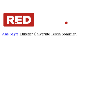
Ana Sayfa
Etiketler
Üniversite Tercih Sonuçları