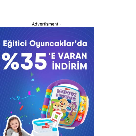
- Advertisment -