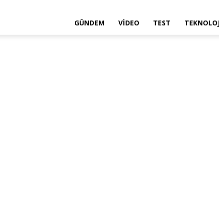
GÜNDEM
VIDEO
TEST
TEKNOLOJ