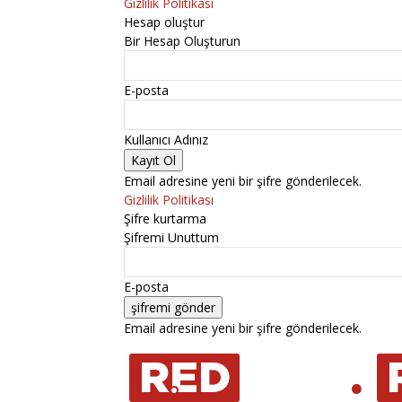
Gizlilik Politikası
Hesap oluştur
Bir Hesap Oluşturun
E-posta
Kullanıcı Adınız
Email adresine yeni bir şifre gönderilecek.
Gizlilik Politikası
Şifre kurtarma
Şifremi Unuttum
E-posta
Email adresine yeni bir şifre gönderilecek.