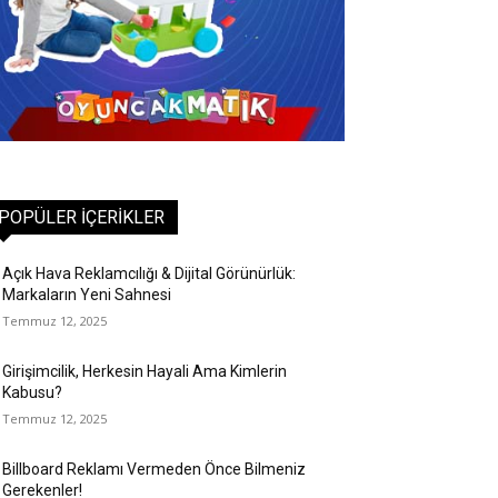
POPÜLER İÇERIKLER
Açık Hava Reklamcılığı & Dijital Görünürlük:
Markaların Yeni Sahnesi
Temmuz 12, 2025
Girişimcilik, Herkesin Hayali Ama Kimlerin
Kabusu?
Temmuz 12, 2025
Billboard Reklamı Vermeden Önce Bilmeniz
Gerekenler!