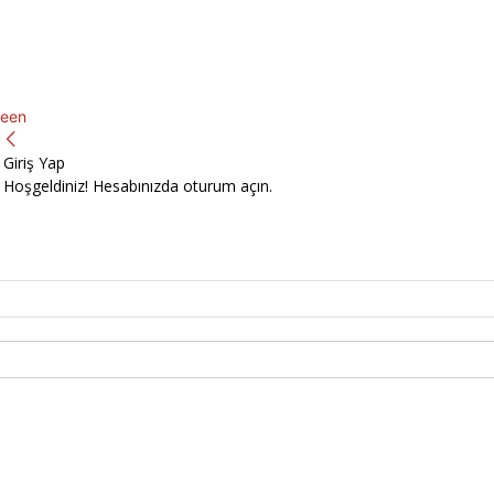
een
Giriş Yap
Hoşgeldiniz! Hesabınızda oturum açın.