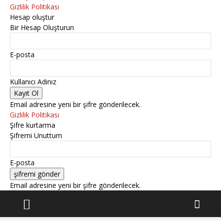
Gizlilik Politikası
Hesap oluştur
Bir Hesap Oluşturun
E-posta
Kullanıcı Adınız
Email adresine yeni bir şifre gönderilecek.
Gizlilik Politikası
Şifre kurtarma
Şifremi Unuttum
E-posta
Email adresine yeni bir şifre gönderilecek.