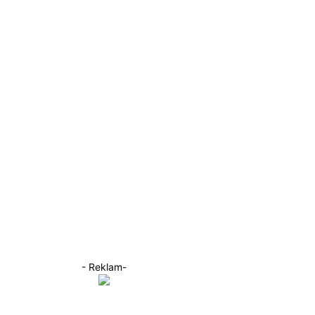
- Reklam-