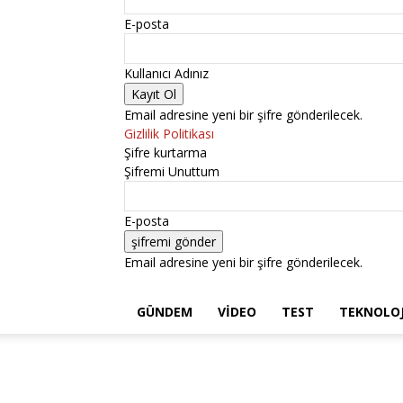
E-posta
Kullanıcı Adınız
Email adresine yeni bir şifre gönderilecek.
Gizlilik Politikası
Şifre kurtarma
Şifremi Unuttum
E-posta
Email adresine yeni bir şifre gönderilecek.
GÜNDEM
VIDEO
TEST
TEKNOLOJ