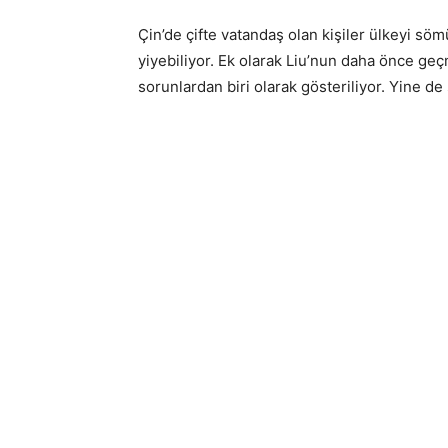
Çin’de çifte vatandaş olan kişiler ülkeyi s
yiyebiliyor. Ek olarak Liu’nun daha önce geçm
sorunlardan biri olarak gösteriliyor. Yine 