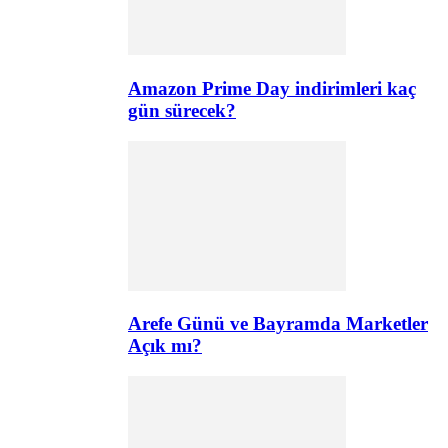
Amazon Prime Day indirimleri kaç
gün sürecek?
Arefe Günü ve Bayramda Marketler
Açık mı?