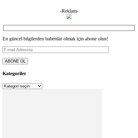
-Reklam-
En güncel bilgilerden haberdar olmak için abone olun!
Kategoriler
Kategoriler