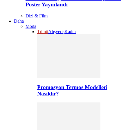
Poster Yayınlandı
Dizi & Film
Daha
Moda
Tümü
Alışveriş
Kadın
Promosyon Termos Modelleri
Nasıldır?