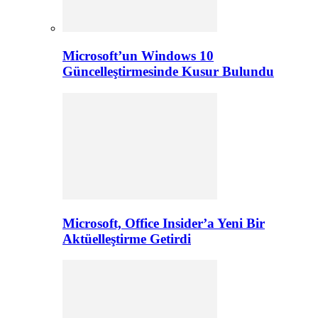
Microsoft’un Windows 10
Güncelleştirmesinde Kusur Bulundu
Microsoft, Office Insider’a Yeni Bir
Aktüelleştirme Getirdi