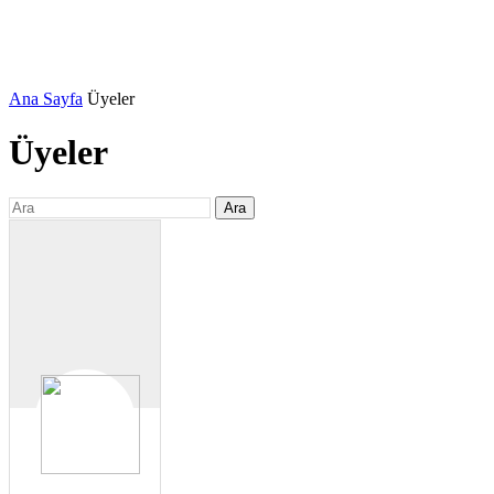
Ana Sayfa
Üyeler
Üyeler