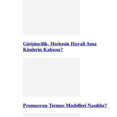
Girişimcilik, Herkesin Hayali Ama
Kimlerin Kabusu?
Promosyon Termos Modelleri Nasıldır?