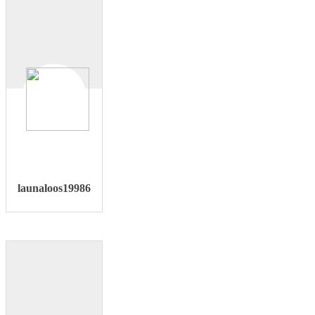
launaloos19986