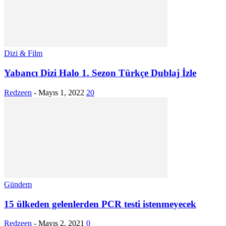
Dizi & Film
Yabancı Dizi Halo 1. Sezon Türkçe Dublaj İzle
Redzeen
-
Mayıs 1, 2022
20
Gündem
15 ülkeden gelenlerden PCR testi istenmeyecek
Redzeen
-
Mayıs 2, 2021
0