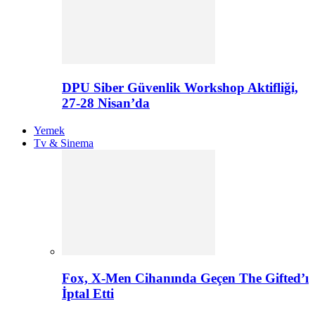
DPU Siber Güvenlik Workshop Aktifliği,
27-28 Nisan’da
Yemek
Tv & Sinema
Fox, X-Men Cihanında Geçen The Gifted’ı
İptal Etti