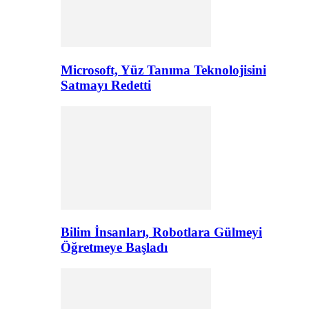
Microsoft, Yüz Tanıma Teknolojisini
Satmayı Redetti
Bilim İnsanları, Robotlara Gülmeyi
Öğretmeye Başladı