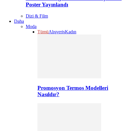
Poster Yayınlandı
Dizi & Film
Daha
Moda
Tümü
Alışveriş
Kadın
Promosyon Termos Modelleri
Nasıldır?