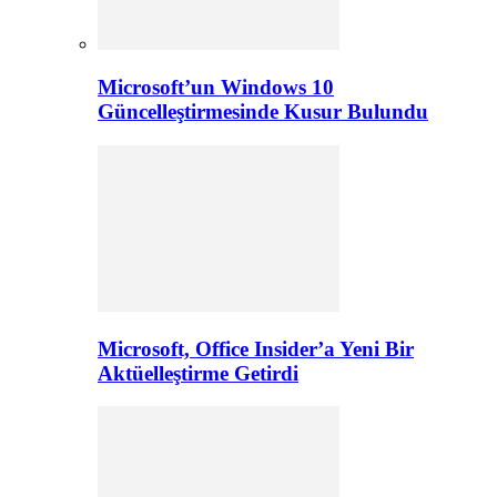
Microsoft’un Windows 10
Güncelleştirmesinde Kusur Bulundu
Microsoft, Office Insider’a Yeni Bir
Aktüelleştirme Getirdi