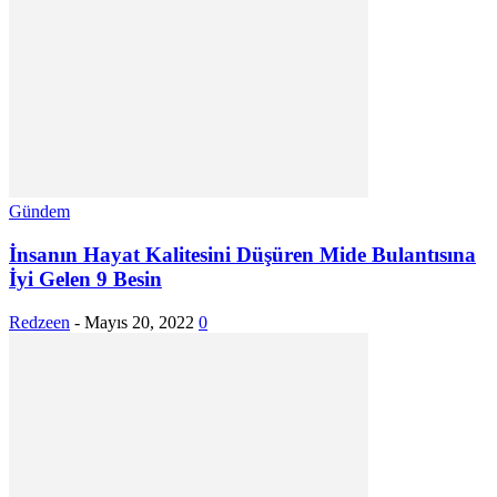
Gündem
İnsanın Hayat Kalitesini Düşüren Mide Bulantısına
İyi Gelen 9 Besin
Redzeen
-
Mayıs 20, 2022
0