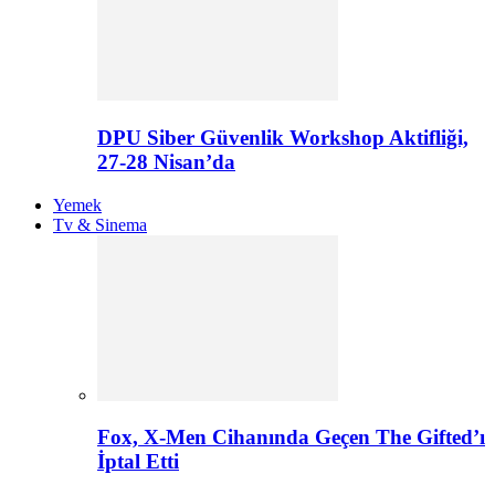
DPU Siber Güvenlik Workshop Aktifliği,
27-28 Nisan’da
Yemek
Tv & Sinema
Fox, X-Men Cihanında Geçen The Gifted’ı
İptal Etti