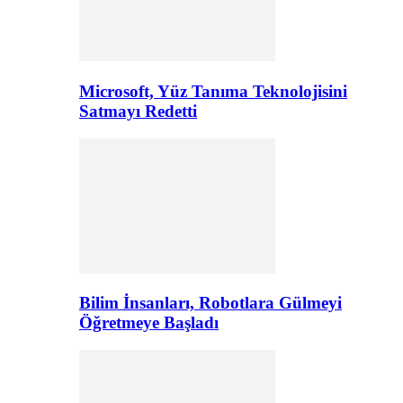
Microsoft, Yüz Tanıma Teknolojisini
Satmayı Redetti
Bilim İnsanları, Robotlara Gülmeyi
Öğretmeye Başladı