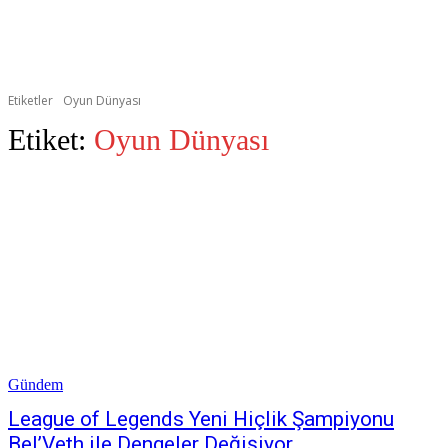
Etiketler
Oyun Dünyası
Etiket:
Oyun Dünyası
Gündem
League of Legends Yeni Hiçlik Şampiyonu
Bel’Veth ile Dengeler Değişiyor