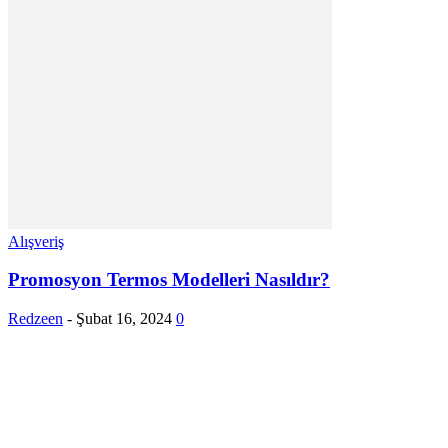
Alışveriş
Promosyon Termos Modelleri Nasıldır?
Redzeen
-
Şubat 16, 2024
0