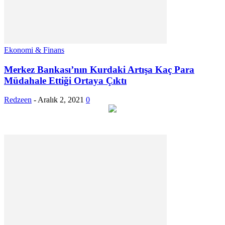
Ekonomi & Finans
Merkez Bankası’nın Kurdaki Artışa Kaç Para
Müdahale Ettiği Ortaya Çıktı
Redzeen
-
Aralık 2, 2021
0