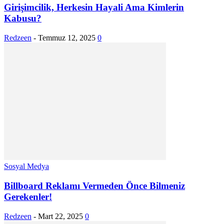
Girişimcilik, Herkesin Hayali Ama Kimlerin
Kabusu?
Redzeen
-
Temmuz 12, 2025
0
Sosyal Medya
Billboard Reklamı Vermeden Önce Bilmeniz
Gerekenler!
Redzeen
-
Mart 22, 2025
0