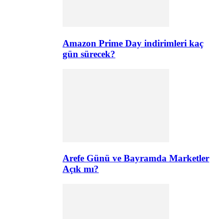
Amazon Prime Day indirimleri kaç
gün sürecek?
Arefe Günü ve Bayramda Marketler
Açık mı?