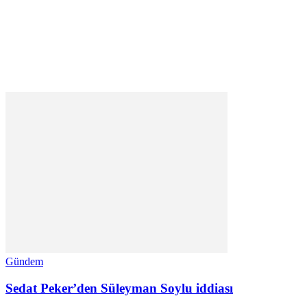
Gündem
Sedat Peker’den Süleyman Soylu iddiası