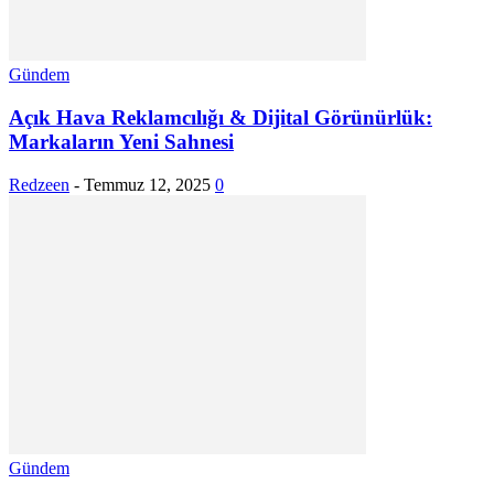
Gündem
Açık Hava Reklamcılığı & Dijital Görünürlük:
Markaların Yeni Sahnesi
Redzeen
-
Temmuz 12, 2025
0
Gündem