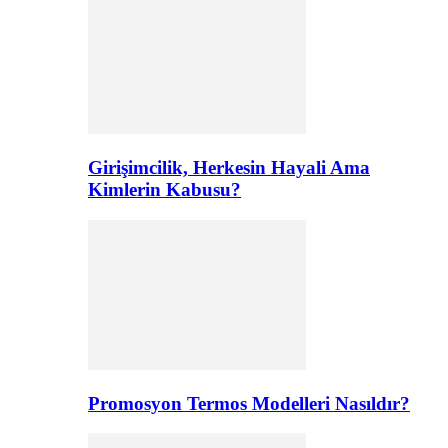
Girişimcilik, Herkesin Hayali Ama
Kimlerin Kabusu?
Promosyon Termos Modelleri Nasıldır?