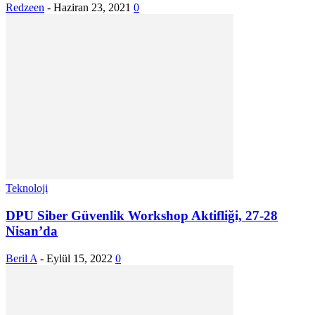
Redzeen
-
Haziran 23, 2021
0
Teknoloji
DPU Siber Güvenlik Workshop Aktifliği, 27-28
Nisan’da
Beril A
-
Eylül 15, 2022
0