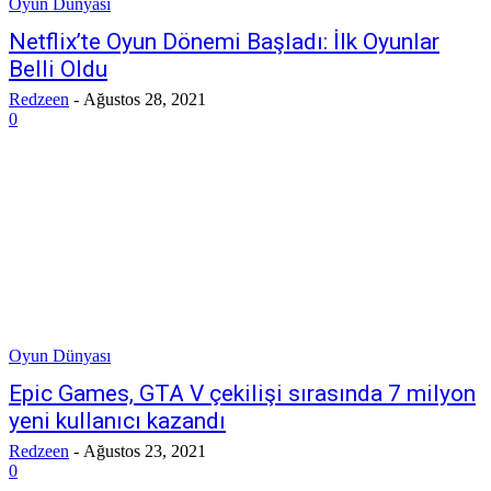
Oyun Dünyası
Netflix’te Oyun Dönemi Başladı: İlk Oyunlar
Belli Oldu
Redzeen
-
Ağustos 28, 2021
0
Oyun Dünyası
Epic Games, GTA V çekilişi sırasında 7 milyon
yeni kullanıcı kazandı
Redzeen
-
Ağustos 23, 2021
0