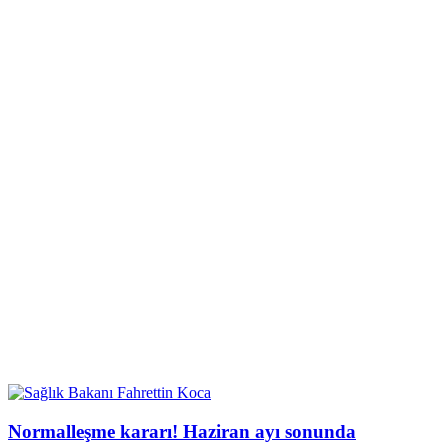
Normalleşme kararı! Haziran ayı sonunda