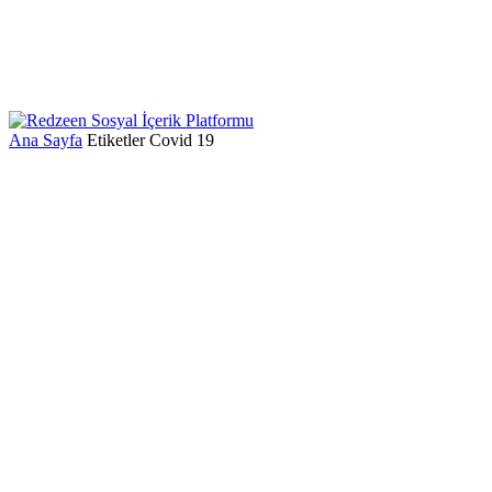
Ana Sayfa
Etiketler
Covid 19