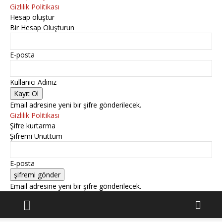
Gizlilik Politikası
Hesap oluştur
Bir Hesap Oluşturun
E-posta
Kullanıcı Adınız
Email adresine yeni bir şifre gönderilecek.
Gizlilik Politikası
Şifre kurtarma
Şifremi Unuttum
E-posta
Email adresine yeni bir şifre gönderilecek.